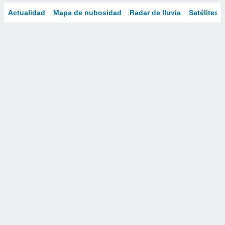
Actualidad
Mapa de nubosidad
Radar de lluvia
Satélites