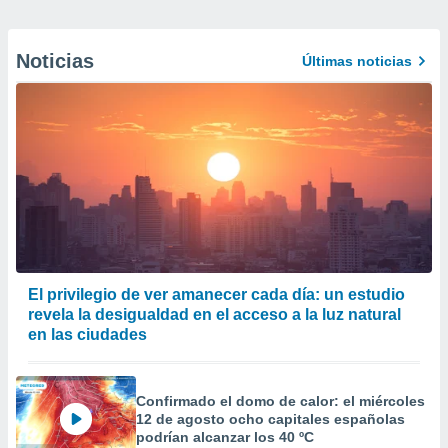
Noticias
Últimas noticias
El privilegio de ver amanecer cada día: un estudio
revela la desigualdad en el acceso a la luz natural
en las ciudades
Confirmado el domo de calor: el miércoles
12 de agosto ocho capitales españolas
podrían alcanzar los 40 ºC