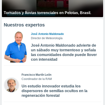
Tornados y lluvias torrenciales en Pelotas, Brasil.
Nuestros expertos
José Antonio Maldonado
Director de Meteorología
José Antonio Maldonado advierte de
un sábado muy tormentoso y señala
las comunidades donde puede llover
con intensidad
Francisco Martín León
Coordinador de la RAM
Un estudio innovador estudia los
dispersores de semillas ocultos en la
regeneración forestal