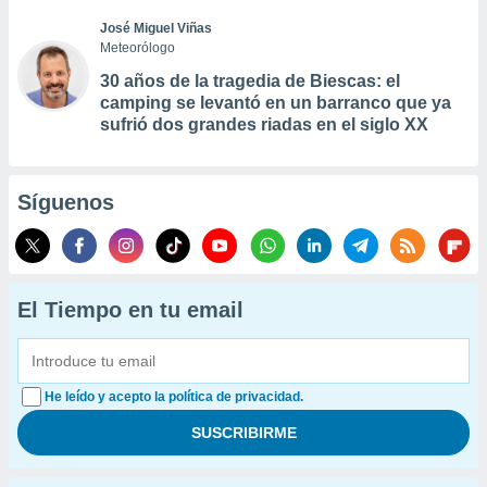
José Miguel Viñas
Meteorólogo
30 años de la tragedia de Biescas: el
camping se levantó en un barranco que ya
sufrió dos grandes riadas en el siglo XX
Síguenos
El Tiempo en tu email
He leído y acepto la política de privacidad.