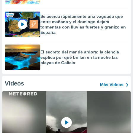
Se acerca rápidamente una vaguada que
entre mañana y el domingo dejará
tormentas con lluvias fuertes y granizo en
España
El secreto del mar de ardora: la ciencia
explica por qué brillan en la noche las
playas de Galicia
Vídeos
Más Vídeos