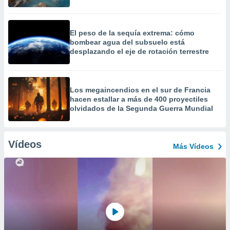
El peso de la sequía extrema: cómo
bombear agua del subsuelo está
desplazando el eje de rotación terrestre
Los megaincendios en el sur de Francia
hacen estallar a más de 400 proyectiles
olvidados de la Segunda Guerra Mundial
Vídeos
Más Vídeos