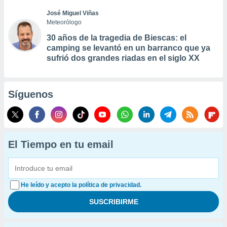
José Miguel Viñas
Meteorólogo
30 años de la tragedia de Biescas: el
camping se levantó en un barranco que ya
sufrió dos grandes riadas en el siglo XX
Síguenos
El Tiempo en tu email
He leído y acepto la política de privacidad.