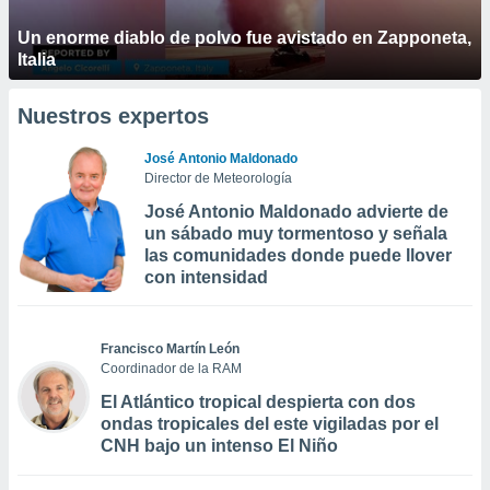
Un enorme diablo de polvo fue avistado en Zapponeta,
Italia
Nuestros expertos
José Antonio Maldonado
Director de Meteorología
José Antonio Maldonado advierte de
un sábado muy tormentoso y señala
las comunidades donde puede llover
con intensidad
Francisco Martín León
Coordinador de la RAM
El Atlántico tropical despierta con dos
ondas tropicales del este vigiladas por el
CNH bajo un intenso El Niño