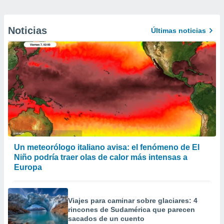
Noticias
Últimas noticias
Un meteorólogo italiano avisa: el fenómeno de El
Niño podría traer olas de calor más intensas a
Europa
Viajes para caminar sobre glaciares: 4
rincones de Sudamérica que parecen
sacados de un cuento