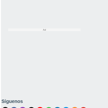
Síguenos