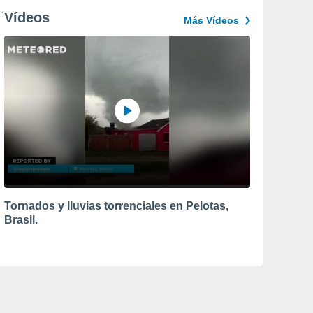
Vídeos
Más Vídeos
Tornados y lluvias torrenciales en Pelotas,
Brasil.