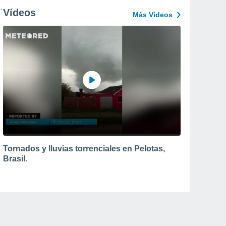
Vídeos
Más Vídeos
Tornados y lluvias torrenciales en Pelotas,
Brasil.