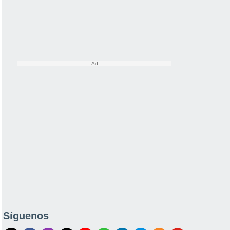
Síguenos