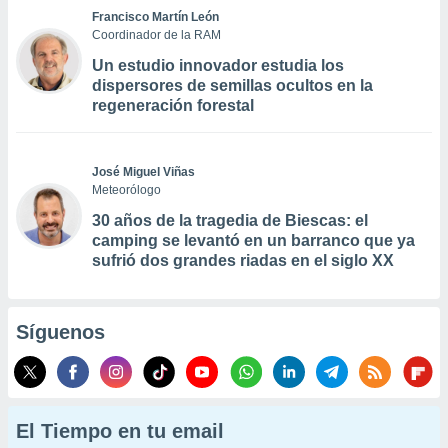
Francisco Martín León
Coordinador de la RAM
Un estudio innovador estudia los
dispersores de semillas ocultos en la
regeneración forestal
José Miguel Viñas
Meteorólogo
30 años de la tragedia de Biescas: el
camping se levantó en un barranco que ya
sufrió dos grandes riadas en el siglo XX
Síguenos
El Tiempo en tu email