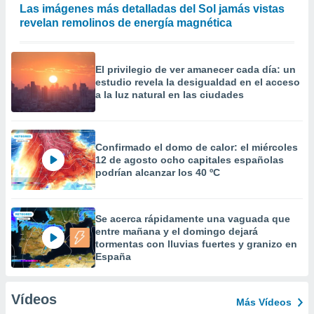
Las imágenes más detalladas del Sol jamás vistas
revelan remolinos de energía magnética
El privilegio de ver amanecer cada día: un
estudio revela la desigualdad en el acceso
a la luz natural en las ciudades
Confirmado el domo de calor: el miércoles
12 de agosto ocho capitales españolas
podrían alcanzar los 40 ºC
Se acerca rápidamente una vaguada que
entre mañana y el domingo dejará
tormentas con lluvias fuertes y granizo en
España
Vídeos
Más Vídeos