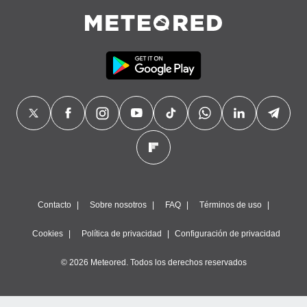
Contacto
Sobre nosotros
FAQ
Términos de uso
Cookies
Política de privacidad
Configuración de privacidad
© 2026 Meteored. Todos los derechos reservados