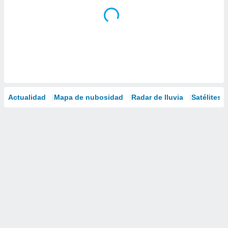
Actualidad
Mapa de nubosidad
Radar de lluvia
Satélites