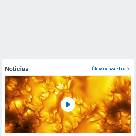
Noticias
Últimas noticias