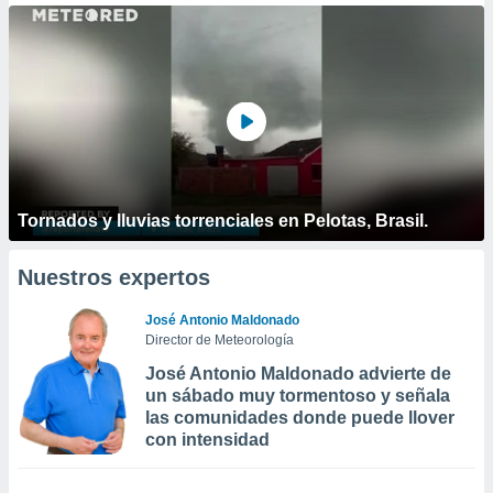
Tornados y lluvias torrenciales en Pelotas, Brasil.
Nuestros expertos
José Antonio Maldonado
Director de Meteorología
José Antonio Maldonado advierte de
un sábado muy tormentoso y señala
las comunidades donde puede llover
con intensidad