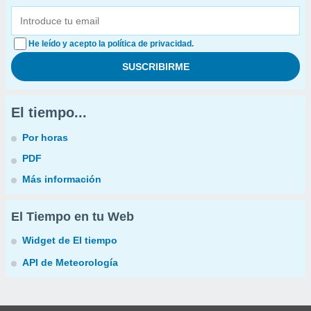
He leído y acepto la política de privacidad.
El tiempo...
Por horas
PDF
Más información
El Tiempo en tu Web
Widget de El tiempo
API de Meteorología