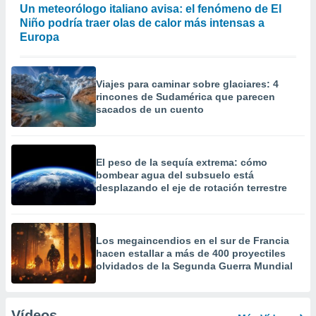
Un meteorólogo italiano avisa: el fenómeno de El
Niño podría traer olas de calor más intensas a
Europa
Viajes para caminar sobre glaciares: 4
rincones de Sudamérica que parecen
sacados de un cuento
El peso de la sequía extrema: cómo
bombear agua del subsuelo está
desplazando el eje de rotación terrestre
Los megaincendios en el sur de Francia
hacen estallar a más de 400 proyectiles
olvidados de la Segunda Guerra Mundial
Vídeos