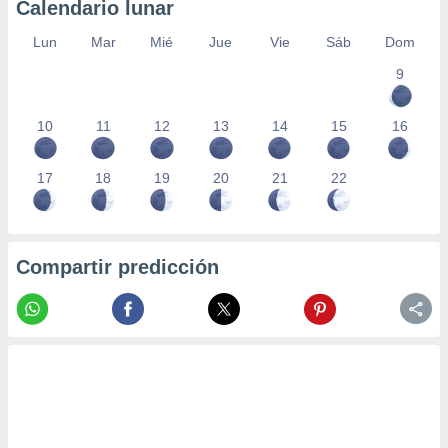
Calendario lunar
Lun
Mar
Mié
Jue
Vie
Sáb
Dom
9
10
11
12
13
14
15
16
17
18
19
20
21
22
Compartir predicción