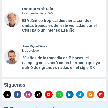
Francisco Martín León
Coordinador de la RAM
El Atlántico tropical despierta con dos
ondas tropicales del este vigiladas por el
CNH bajo un intenso El Niño
José Miguel Viñas
Meteorólogo
30 años de la tragedia de Biescas: el
camping se levantó en un barranco que ya
sufrió dos grandes riadas en el siglo XX
Síguenos