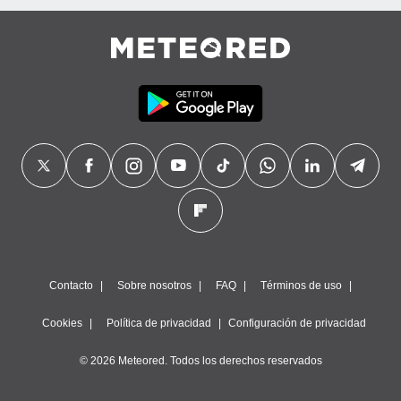
Contacto
Sobre nosotros
FAQ
Términos de uso
Cookies
Política de privacidad
Configuración de privacidad
© 2026 Meteored. Todos los derechos reservados