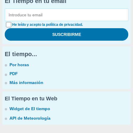
El Tiempo en tu email
He leído y acepto la política de privacidad.
El tiempo...
Por horas
PDF
Más información
El Tiempo en tu Web
Widget de El tiempo
API de Meteorología