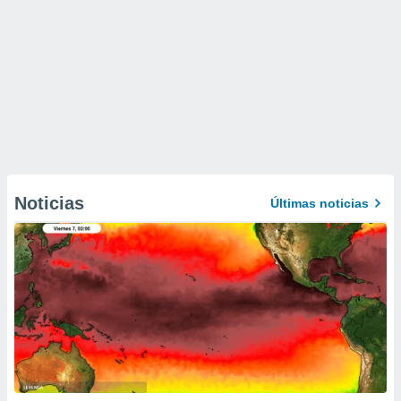
Noticias
Últimas noticias