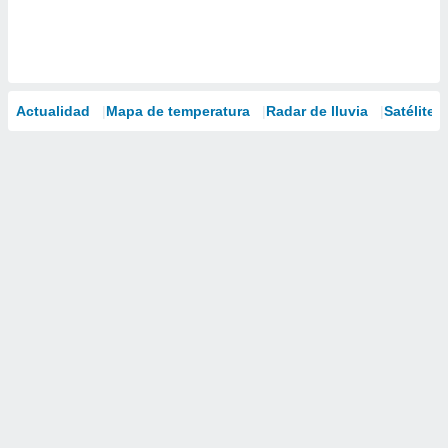
Actualidad
Mapa de temperatura
Radar de lluvia
Satélites