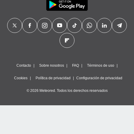
Contacto
Sobre nosotros
FAQ
Términos de uso
Cookies
Política de privacidad
Configuración de privacidad
© 2026 Meteored. Todos los derechos reservados