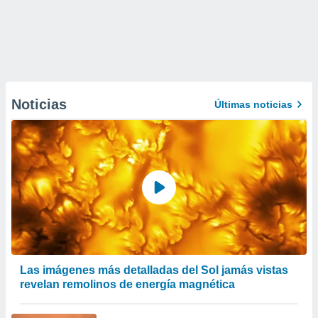
Noticias
Últimas noticias
Las imágenes más detalladas del Sol jamás vistas
revelan remolinos de energía magnética