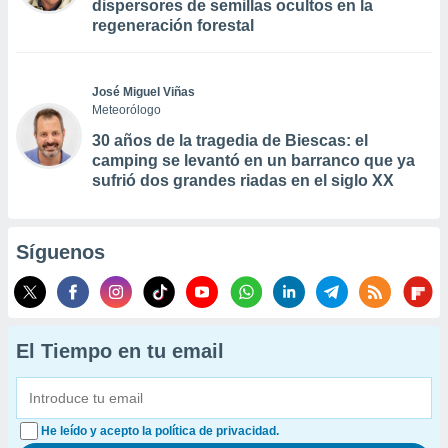
dispersores de semillas ocultos en la
regeneración forestal
José Miguel Viñas
Meteorólogo
30 años de la tragedia de Biescas: el
camping se levantó en un barranco que ya
sufrió dos grandes riadas en el siglo XX
Síguenos
El Tiempo en tu email
He leído y acepto la política de privacidad.