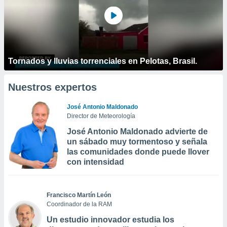
Tornados y lluvias torrenciales en Pelotas, Brasil.
Nuestros expertos
José Antonio Maldonado
Director de Meteorología
José Antonio Maldonado advierte de
un sábado muy tormentoso y señala
las comunidades donde puede llover
con intensidad
Francisco Martín León
Coordinador de la RAM
Un estudio innovador estudia los