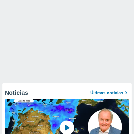
Noticias
Últimas noticias