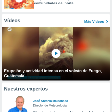
comunidades del norte
Vídeos
Más Vídeos
Erupción y actividad intensa en el volcán de Fuego,
Guatemala.
Nuestros expertos
José Antonio Maldonado
Director de Meteorología