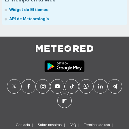
Widget de El tiempo
API de Meteorología
Contacto
Sobre nosotros
FAQ
Términos de uso