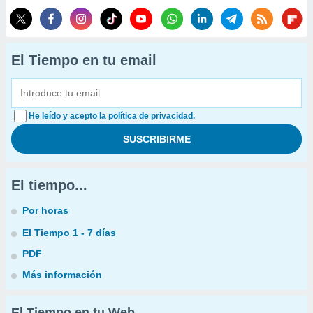
El Tiempo en tu email
He leído y acepto la política de privacidad.
El tiempo...
Por horas
El Tiempo 1 - 7 días
PDF
Más información
El Tiempo en tu Web