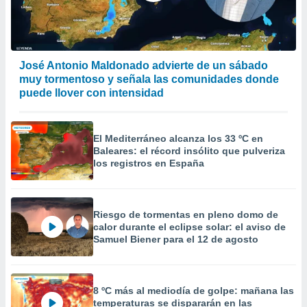
José Antonio Maldonado advierte de un sábado
muy tormentoso y señala las comunidades donde
puede llover con intensidad
El Mediterráneo alcanza los 33 ºC en
Baleares: el récord insólito que pulveriza
los registros en España
Riesgo de tormentas en pleno domo de
calor durante el eclipse solar: el aviso de
Samuel Biener para el 12 de agosto
8 ºC más al mediodía de golpe: mañana las
temperaturas se dispararán en las