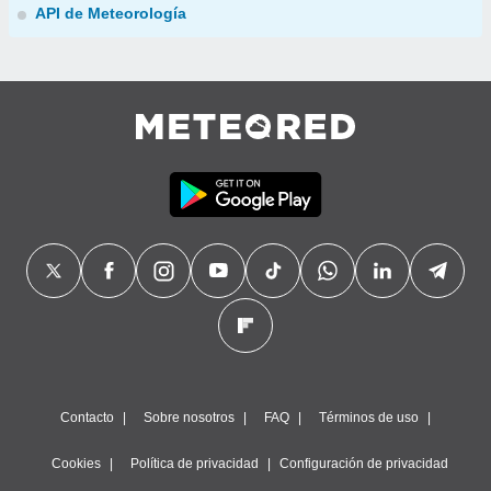
API de Meteorología
Contacto
Sobre nosotros
FAQ
Términos de uso
Cookies
Política de privacidad
Configuración de privacidad