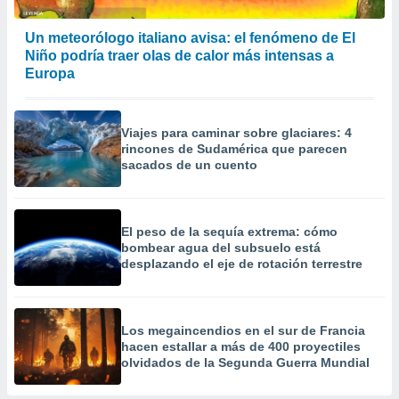
Un meteorólogo italiano avisa: el fenómeno de El
Niño podría traer olas de calor más intensas a
Europa
Viajes para caminar sobre glaciares: 4
rincones de Sudamérica que parecen
sacados de un cuento
El peso de la sequía extrema: cómo
bombear agua del subsuelo está
desplazando el eje de rotación terrestre
Los megaincendios en el sur de Francia
hacen estallar a más de 400 proyectiles
olvidados de la Segunda Guerra Mundial