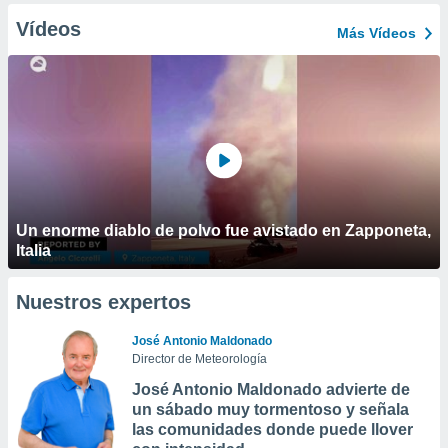
Vídeos
Más Vídeos
Un enorme diablo de polvo fue avistado en Zapponeta,
Italia
Nuestros expertos
José Antonio Maldonado
Director de Meteorología
José Antonio Maldonado advierte de
un sábado muy tormentoso y señala
las comunidades donde puede llover