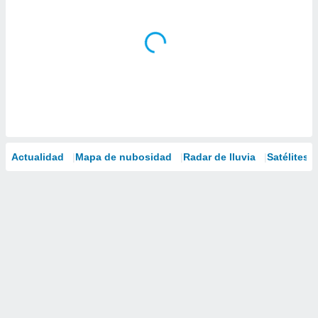
Actualidad
Mapa de nubosidad
Radar de lluvia
Satélites