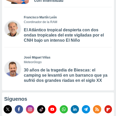
con intensidad
Francisco Martín León
Coordinador de la RAM
El Atlántico tropical despierta con dos
ondas tropicales del este vigiladas por el
CNH bajo un intenso El Niño
José Miguel Viñas
Meteorólogo
30 años de la tragedia de Biescas: el
camping se levantó en un barranco que ya
sufrió dos grandes riadas en el siglo XX
Síguenos