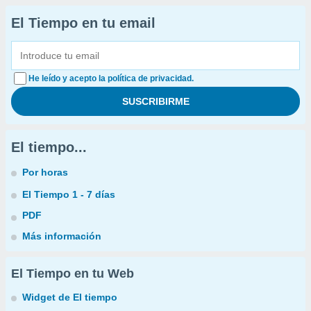
El Tiempo en tu email
He leído y acepto la política de privacidad.
El tiempo...
Por horas
El Tiempo 1 - 7 días
PDF
Más información
El Tiempo en tu Web
Widget de El tiempo