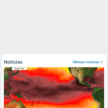
Noticias
Últimas noticias