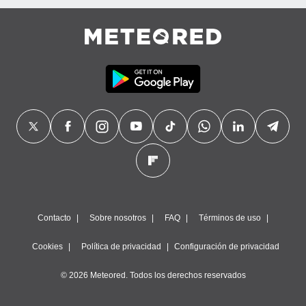
Contacto
Sobre nosotros
FAQ
Términos de uso
Cookies
Política de privacidad
Configuración de privacidad
© 2026 Meteored. Todos los derechos reservados