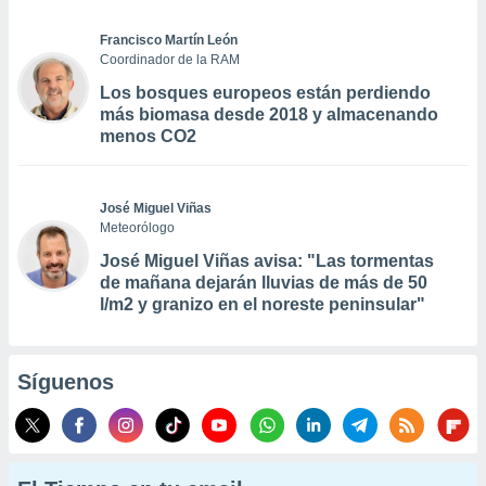
Francisco Martín León
Coordinador de la RAM
Los bosques europeos están perdiendo
más biomasa desde 2018 y almacenando
menos CO2
José Miguel Viñas
Meteorólogo
José Miguel Viñas avisa: "Las tormentas
de mañana dejarán lluvias de más de 50
l/m2 y granizo en el noreste peninsular"
Síguenos