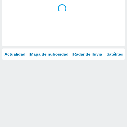
Actualidad
Mapa de nubosidad
Radar de lluvia
Satélites