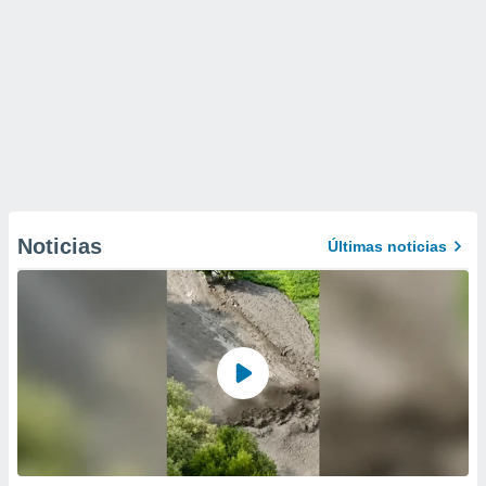
Noticias
Últimas noticias