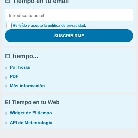
El Tiempo en tu email
He leído y acepto la política de privacidad.
El tiempo...
Por horas
PDF
Más información
El Tiempo en tu Web
Widget de El tiempo
API de Meteorología