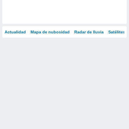
Actualidad
Mapa de nubosidad
Radar de lluvia
Satélites