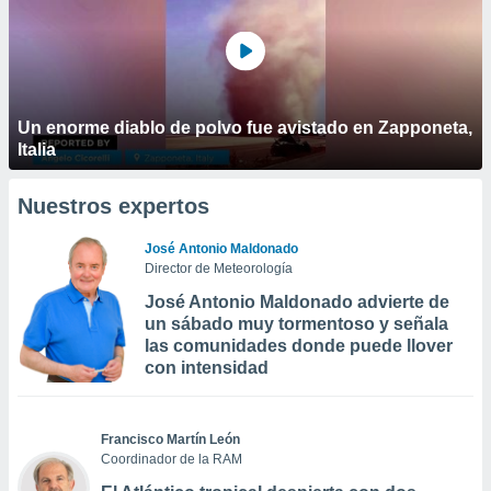
Un enorme diablo de polvo fue avistado en Zapponeta,
Italia
Nuestros expertos
José Antonio Maldonado
Director de Meteorología
José Antonio Maldonado advierte de
un sábado muy tormentoso y señala
las comunidades donde puede llover
con intensidad
Francisco Martín León
Coordinador de la RAM