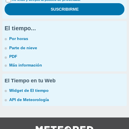
El tiempo...
Por horas
Parte de nieve
PDF
Más información
El Tiempo en tu Web
Widget de El tiempo
API de Meteorología