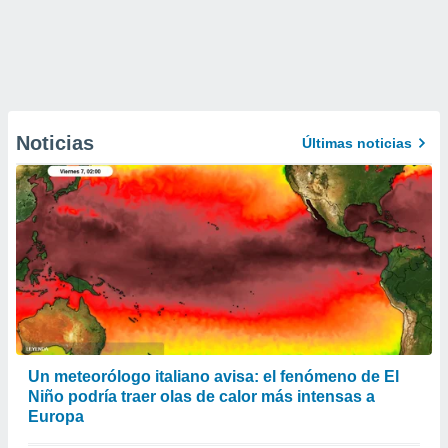
Noticias
Últimas noticias
Un meteorólogo italiano avisa: el fenómeno de El
Niño podría traer olas de calor más intensas a
Europa