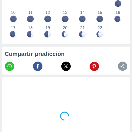
10
11
12
13
14
15
16
17
18
19
20
21
22
Compartir predicción