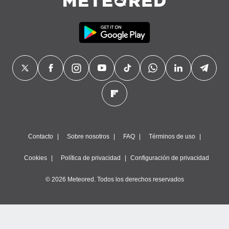
Contacto
Sobre nosotros
FAQ
Términos de uso
Cookies
Política de privacidad
Configuración de privacidad
© 2026 Meteored. Todos los derechos reservados