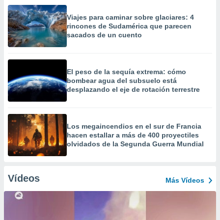
Viajes para caminar sobre glaciares: 4
rincones de Sudamérica que parecen
sacados de un cuento
El peso de la sequía extrema: cómo
bombear agua del subsuelo está
desplazando el eje de rotación terrestre
Los megaincendios en el sur de Francia
hacen estallar a más de 400 proyectiles
olvidados de la Segunda Guerra Mundial
Vídeos
Más Vídeos