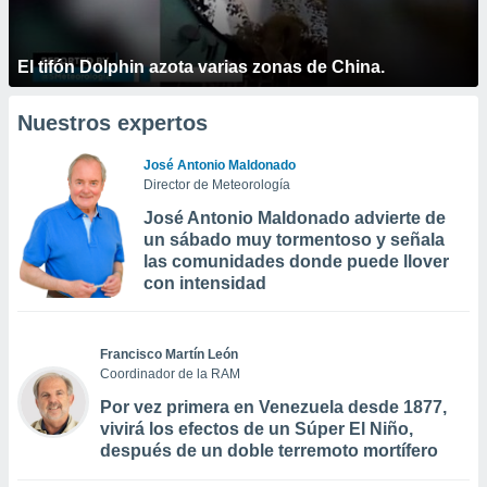
El tifón Dolphin azota varias zonas de China.
Nuestros expertos
José Antonio Maldonado
Director de Meteorología
José Antonio Maldonado advierte de
un sábado muy tormentoso y señala
las comunidades donde puede llover
con intensidad
Francisco Martín León
Coordinador de la RAM
Por vez primera en Venezuela desde 1877,
vivirá los efectos de un Súper El Niño,
después de un doble terremoto mortífero