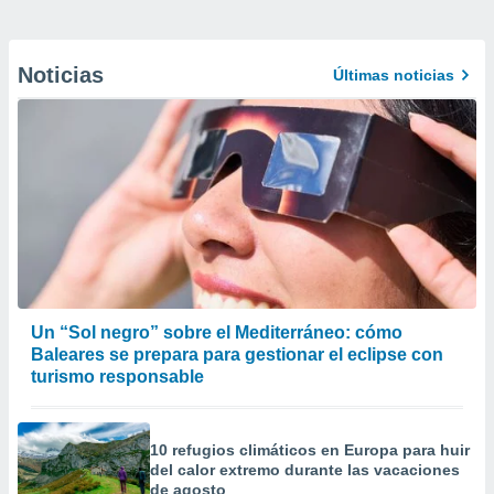
Noticias
Últimas noticias
Un “Sol negro” sobre el Mediterráneo: cómo
Baleares se prepara para gestionar el eclipse con
turismo responsable
10 refugios climáticos en Europa para huir
del calor extremo durante las vacaciones
de agosto