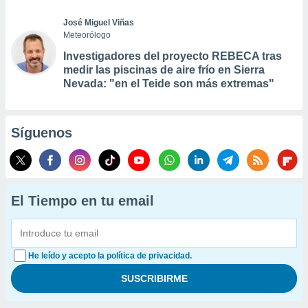
José Miguel Viñas
Meteorólogo
Investigadores del proyecto REBECA tras
medir las piscinas de aire frío en Sierra
Nevada: "en el Teide son más extremas"
Síguenos
El Tiempo en tu email
He leído y acepto la política de privacidad.