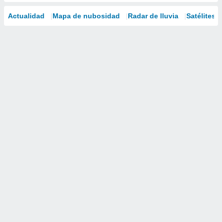
Actualidad
Mapa de nubosidad
Radar de lluvia
Satélites