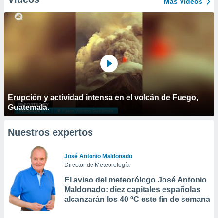
Más Vídeos
Erupción y actividad intensa en el volcán de Fuego,
Guatemala.
Nuestros expertos
José Antonio Maldonado
Director de Meteorología
El aviso del meteorólogo José Antonio
Maldonado: diez capitales españolas
alcanzarán los 40 ºC este fin de semana