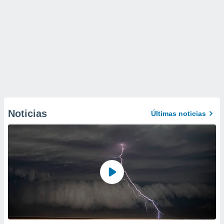
Noticias
Últimas noticias