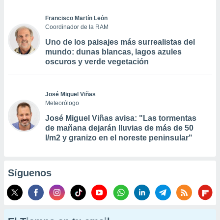
Francisco Martín León
Coordinador de la RAM
Uno de los paisajes más surrealistas del
mundo: dunas blancas, lagos azules
oscuros y verde vegetación
José Miguel Viñas
Meteorólogo
José Miguel Viñas avisa: "Las tormentas
de mañana dejarán lluvias de más de 50
l/m2 y granizo en el noreste peninsular"
Síguenos