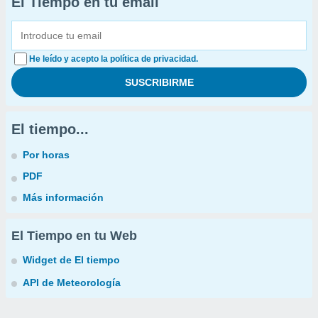
El Tiempo en tu email
He leído y acepto la política de privacidad.
El tiempo...
Por horas
PDF
Más información
El Tiempo en tu Web
Widget de El tiempo
API de Meteorología