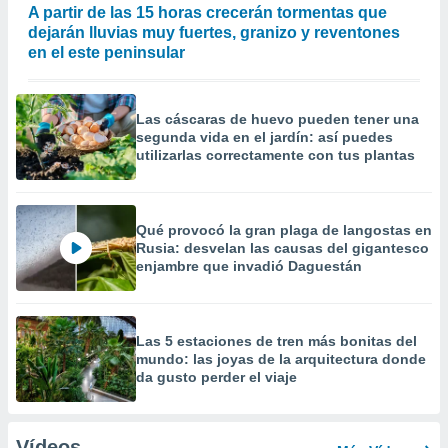
A partir de las 15 horas crecerán tormentas que
dejarán lluvias muy fuertes, granizo y reventones
en el este peninsular
Las cáscaras de huevo pueden tener una
segunda vida en el jardín: así puedes
utilizarlas correctamente con tus plantas
Qué provocó la gran plaga de langostas en
Rusia: desvelan las causas del gigantesco
enjambre que invadió Daguestán
Las 5 estaciones de tren más bonitas del
mundo: las joyas de la arquitectura donde
da gusto perder el viaje
Vídeos