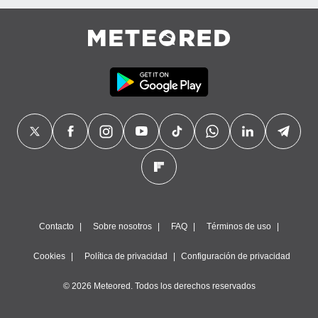
Contacto
Sobre nosotros
FAQ
Términos de uso
Cookies
Política de privacidad
Configuración de privacidad
© 2026 Meteored. Todos los derechos reservados