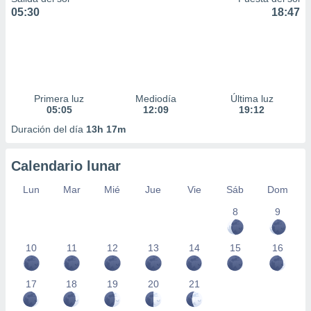
05:30
18:47
Primera luz
Mediodía
Última luz
05:05
12:09
19:12
Duración del día
13h 17m
Calendario lunar
Lun
Mar
Mié
Jue
Vie
Sáb
Dom
8
9
10
11
12
13
14
15
16
17
18
19
20
21