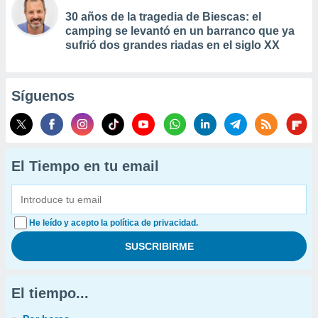
30 años de la tragedia de Biescas: el
camping se levantó en un barranco que ya
sufrió dos grandes riadas en el siglo XX
Síguenos
El Tiempo en tu email
He leído y acepto la política de privacidad.
El tiempo...