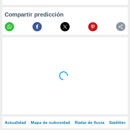
Compartir predicción
Actualidad
Mapa de nubosidad
Radar de lluvia
Satélites