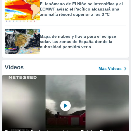
El fenómeno de El Niño se intensifica y el
ECMWF avisa: el Pacífico alcanzará una
anomalía récord superior a los 3 ºC
Mapa de nubes y lluvia para el eclipse
solar: las zonas de España donde la
nubosidad permitirá verlo
Vídeos
Más Vídeos