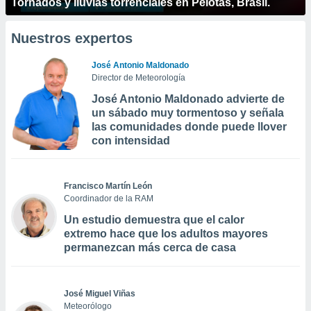
Tornados y lluvias torrenciales en Pelotas, Brasil.
Nuestros expertos
José Antonio Maldonado
Director de Meteorología
José Antonio Maldonado advierte de
un sábado muy tormentoso y señala
las comunidades donde puede llover
con intensidad
Francisco Martín León
Coordinador de la RAM
Un estudio demuestra que el calor
extremo hace que los adultos mayores
permanezcan más cerca de casa
José Miguel Viñas
Meteorólogo