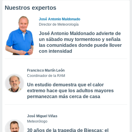
Nuestros expertos
José Antonio Maldonado
Director de Meteorología
José Antonio Maldonado advierte de
un sábado muy tormentoso y señala
las comunidades donde puede llover
con intensidad
Francisco Martín León
Coordinador de la RAM
Un estudio demuestra que el calor
extremo hace que los adultos mayores
permanezcan más cerca de casa
José Miguel Viñas
Meteorólogo
30 años de la tragedia de Biescas: el