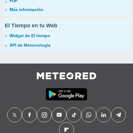
PDF
Más información
El Tiempo en tu Web
Widget de El tiempo
API de Meteorología