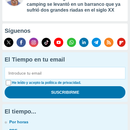
camping se levantó en un barranco que ya
sufrió dos grandes riadas en el siglo XX
Síguenos
El Tiempo en tu email
He leído y acepto la política de privacidad.
El tiempo...
Por horas