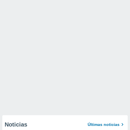
Noticias
Últimas noticias