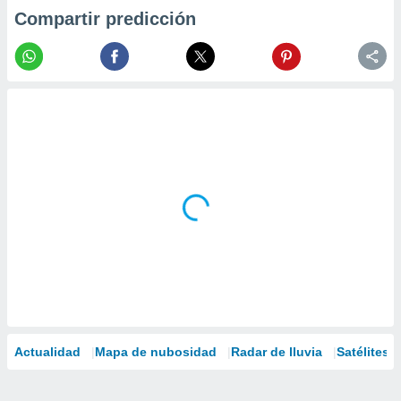
Compartir predicción
Actualidad
Mapa de nubosidad
Radar de lluvia
Satélites