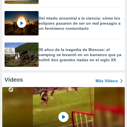
Del miedo ancestral a la ciencia: cómo los
eclipses pasaron de ser un mal presagio a
un fenómeno comunitario
30 años de la tragedia de Biescas: el
camping se levantó en un barranco que ya
sufrió dos grandes riadas en el siglo XX
Vídeos
Más Vídeos