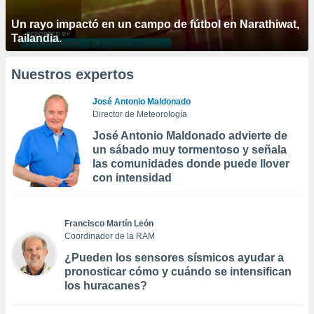
Un rayo impactó en un campo de fútbol en Narathiwat,
Tailandia.
Nuestros expertos
José Antonio Maldonado
Director de Meteorología
José Antonio Maldonado advierte de
un sábado muy tormentoso y señala
las comunidades donde puede llover
con intensidad
Francisco Martín León
Coordinador de la RAM
¿Pueden los sensores sísmicos ayudar a
pronosticar cómo y cuándo se intensifican
los huracanes?