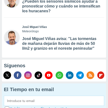
¿Pueden los sensores sísmicos ayudar a
pronosticar cómo y cuándo se intensifican
los huracanes?
José Miguel Viñas
Meteorólogo
José Miguel Viñas avisa: "Las tormentas
de mañana dejarán lluvias de más de 50
l/m2 y granizo en el noreste peninsular"
Síguenos
El Tiempo en tu email