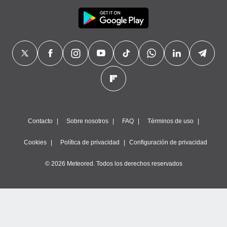
Contacto
Sobre nosotros
FAQ
Términos de uso
Cookies
Política de privacidad
Configuración de privacidad
© 2026 Meteored. Todos los derechos reservados