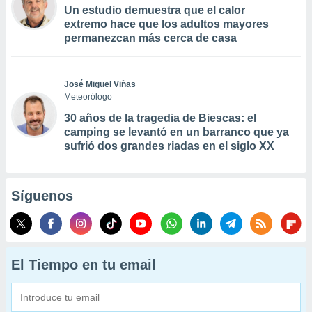
Un estudio demuestra que el calor
extremo hace que los adultos mayores
permanezcan más cerca de casa
José Miguel Viñas
Meteorólogo
30 años de la tragedia de Biescas: el
camping se levantó en un barranco que ya
sufrió dos grandes riadas en el siglo XX
Síguenos
El Tiempo en tu email