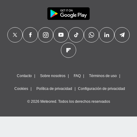
Contacto
Sobre nosotros
FAQ
Términos de uso
Cookies
Política de privacidad
Configuración de privacidad
© 2026 Meteored. Todos los derechos reservados