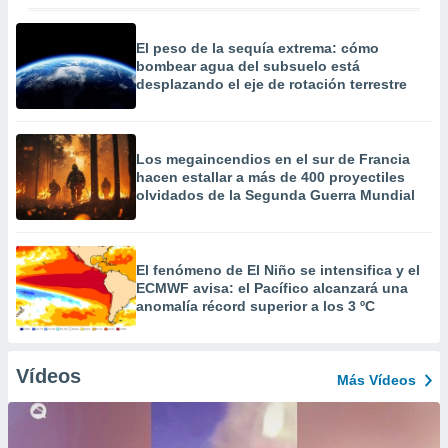
El peso de la sequía extrema: cómo
bombear agua del subsuelo está
desplazando el eje de rotación terrestre
Los megaincendios en el sur de Francia
hacen estallar a más de 400 proyectiles
olvidados de la Segunda Guerra Mundial
El fenómeno de El Niño se intensifica y el
ECMWF avisa: el Pacífico alcanzará una
anomalía récord superior a los 3 ºC
Vídeos
Más Vídeos