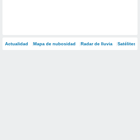
Actualidad
Mapa de nubosidad
Radar de lluvia
Satélites