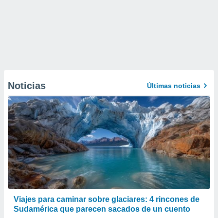
Noticias
Últimas noticias
Viajes para caminar sobre glaciares: 4 rincones de
Sudamérica que parecen sacados de un cuento