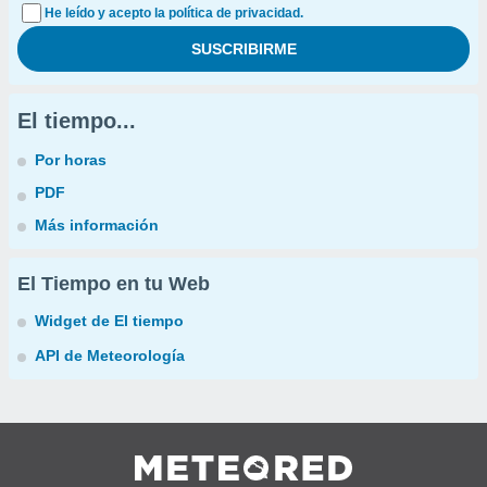
He leído y acepto la política de privacidad.
El tiempo...
Por horas
PDF
Más información
El Tiempo en tu Web
Widget de El tiempo
API de Meteorología