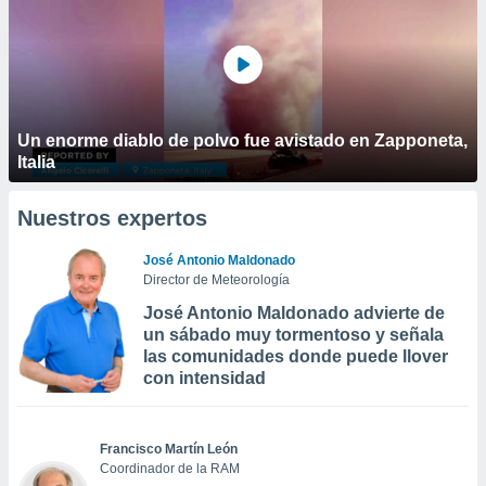
Un enorme diablo de polvo fue avistado en Zapponeta,
Italia
Nuestros expertos
José Antonio Maldonado
Director de Meteorología
José Antonio Maldonado advierte de
un sábado muy tormentoso y señala
las comunidades donde puede llover
con intensidad
Francisco Martín León
Coordinador de la RAM