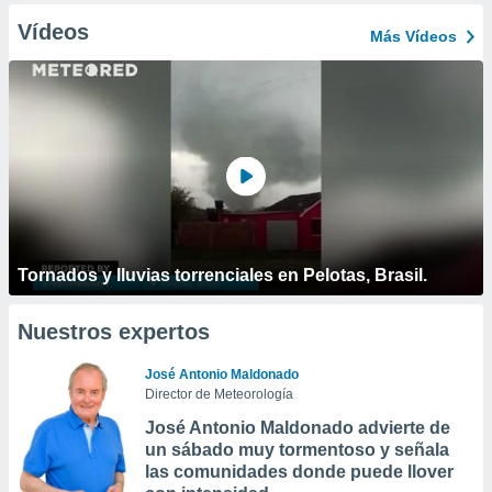
Vídeos
Más Vídeos
Tornados y lluvias torrenciales en Pelotas, Brasil.
Nuestros expertos
José Antonio Maldonado
Director de Meteorología
José Antonio Maldonado advierte de
un sábado muy tormentoso y señala
las comunidades donde puede llover