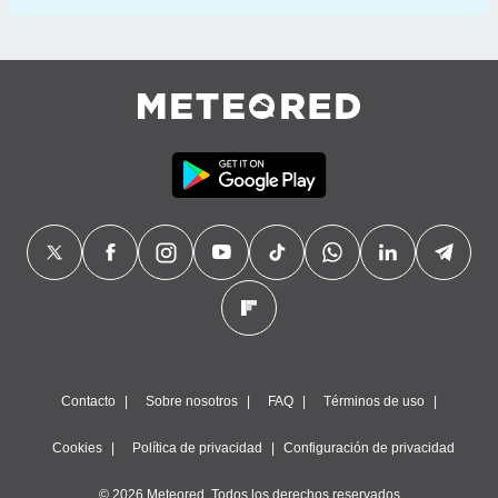
Contacto
Sobre nosotros
FAQ
Términos de uso
Cookies
Política de privacidad
Configuración de privacidad
© 2026 Meteored. Todos los derechos reservados