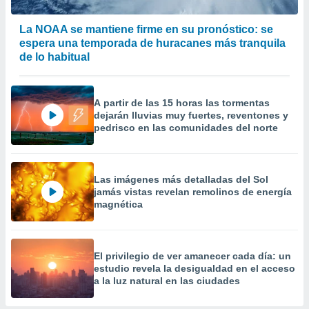
La NOAA se mantiene firme en su pronóstico: se
espera una temporada de huracanes más tranquila
de lo habitual
A partir de las 15 horas las tormentas
dejarán lluvias muy fuertes, reventones y
pedrisco en las comunidades del norte
Las imágenes más detalladas del Sol
jamás vistas revelan remolinos de energía
magnética
El privilegio de ver amanecer cada día: un
estudio revela la desigualdad en el acceso
a la luz natural en las ciudades