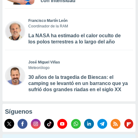
con intensidad
Francisco Martín León
Coordinador de la RAM
La NASA ha estimado el calor oculto de
los polos terrestres a lo largo del año
José Miguel Viñas
Meteorólogo
30 años de la tragedia de Biescas: el
camping se levantó en un barranco que ya
sufrió dos grandes riadas en el siglo XX
Síguenos