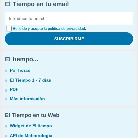
El Tiempo en tu email
He leído y acepto la política de privacidad.
El tiempo...
Por horas
El Tiempo 1 - 7 días
PDF
Más información
El Tiempo en tu Web
Widget de El tiempo
API de Meteorología