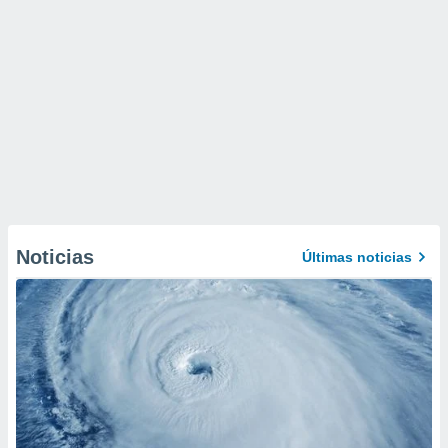
Noticias
Últimas noticias