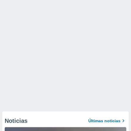
Noticias
Últimas noticias