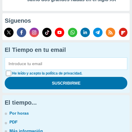
Síguenos
El Tiempo en tu email
He leído y acepto la política de privacidad.
El tiempo...
Por horas
PDF
Más información