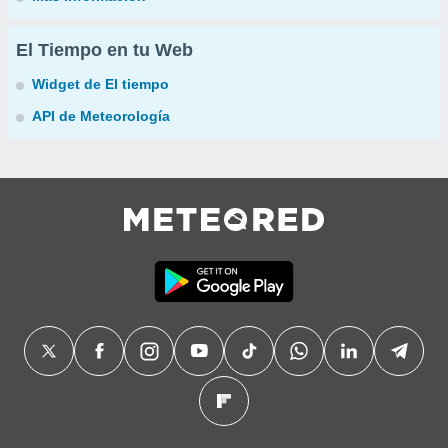
El Tiempo en tu Web
Widget de El tiempo
API de Meteorología