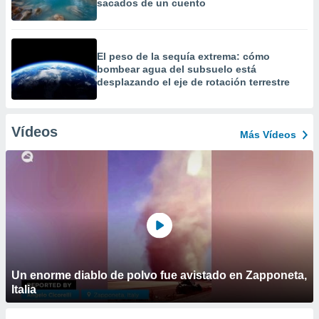
sacados de un cuento
El peso de la sequía extrema: cómo
bombear agua del subsuelo está
desplazando el eje de rotación terrestre
Vídeos
Más Vídeos
Un enorme diablo de polvo fue avistado en Zapponeta,
Italia