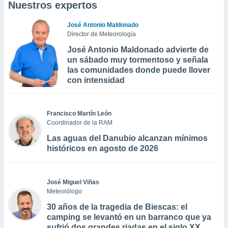
Nuestros expertos
José Antonio Maldonado
Director de Meteorología
José Antonio Maldonado advierte de
un sábado muy tormentoso y señala
las comunidades donde puede llover
con intensidad
Francisco Martín León
Coordinador de la RAM
Las aguas del Danubio alcanzan mínimos
históricos en agosto de 2026
José Miguel Viñas
Meteorólogo
30 años de la tragedia de Biescas: el
camping se levantó en un barranco que ya
sufrió dos grandes riadas en el siglo XX