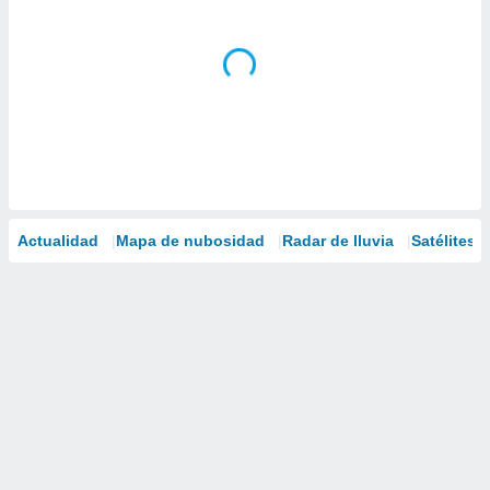
Actualidad
Mapa de nubosidad
Radar de lluvia
Satélites