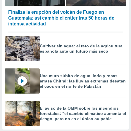
Finaliza la erupción del volcán de Fuego en
Guatemala: así cambió el cráter tras 50 horas de
intensa actividad
Cultivar sin agua: el reto de la agricultura
española ante un futuro más seco
Una muro súbito de agua, lodo y rocas
arrasa Chitral: las lluvias extremas desatan
el caos en el norte de Pakistán
El aviso de la OMM sobre los incendios
forestales: "el cambio climático aumenta el
riesgo, pero no es el único culpable