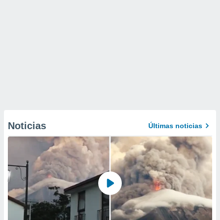
Noticias
Últimas noticias