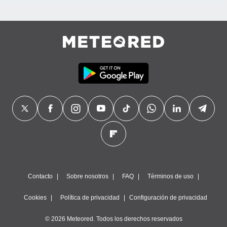
Contacto
Sobre nosotros
FAQ
Términos de uso
Cookies
Política de privacidad
Configuración de privacidad
© 2026 Meteored. Todos los derechos reservados