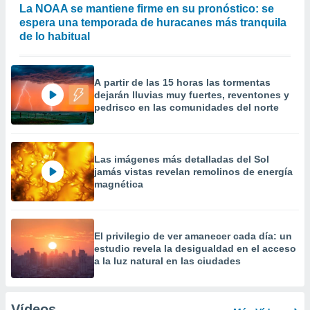
La NOAA se mantiene firme en su pronóstico: se
espera una temporada de huracanes más tranquila
de lo habitual
A partir de las 15 horas las tormentas
dejarán lluvias muy fuertes, reventones y
pedrisco en las comunidades del norte
Las imágenes más detalladas del Sol
jamás vistas revelan remolinos de energía
magnética
El privilegio de ver amanecer cada día: un
estudio revela la desigualdad en el acceso
a la luz natural en las ciudades
Vídeos