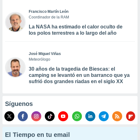
Francisco Martín León
Coordinador de la RAM
La NASA ha estimado el calor oculto de
los polos terrestres a lo largo del año
José Miguel Viñas
Meteorólogo
30 años de la tragedia de Biescas: el
camping se levantó en un barranco que ya
sufrió dos grandes riadas en el siglo XX
Síguenos
El Tiempo en tu email