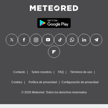
Contacto
Sobre nosotros
FAQ
Términos de uso
Cookies
Política de privacidad
Configuración de privacidad
© 2026 Meteored. Todos los derechos reservados