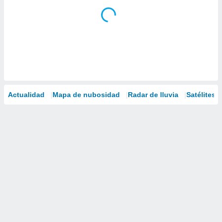
Actualidad
Mapa de nubosidad
Radar de lluvia
Satélites