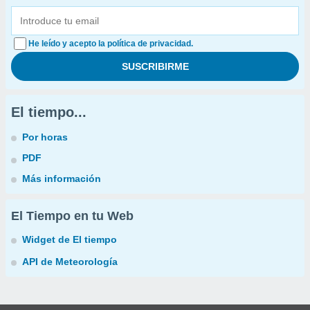
He leído y acepto la política de privacidad.
El tiempo...
Por horas
PDF
Más información
El Tiempo en tu Web
Widget de El tiempo
API de Meteorología