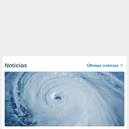
Noticias
Últimas noticias