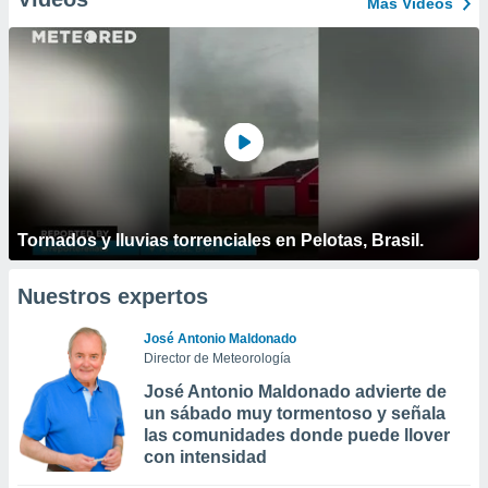
Más Vídeos
Tornados y lluvias torrenciales en Pelotas, Brasil.
Nuestros expertos
José Antonio Maldonado
Director de Meteorología
José Antonio Maldonado advierte de
un sábado muy tormentoso y señala
las comunidades donde puede llover
con intensidad