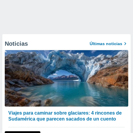
Noticias
Últimas noticias
Viajes para caminar sobre glaciares: 4 rincones de
Sudamérica que parecen sacados de un cuento