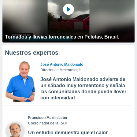
Tornados y lluvias torrenciales en Pelotas, Brasil.
Nuestros expertos
José Antonio Maldonado
Director de Meteorología
José Antonio Maldonado advierte de
un sábado muy tormentoso y señala
las comunidades donde puede llover
con intensidad
Francisco Martín León
Coordinador de la RAM
Un estudio demuestra que el calor