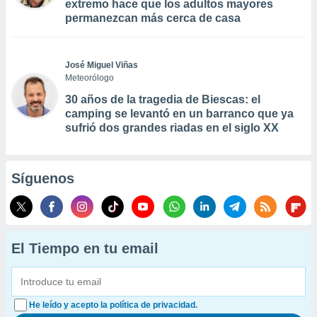
extremo hace que los adultos mayores
permanezcan más cerca de casa
José Miguel Viñas
Meteorólogo
30 años de la tragedia de Biescas: el
camping se levantó en un barranco que ya
sufrió dos grandes riadas en el siglo XX
Síguenos
El Tiempo en tu email
He leído y acepto la política de privacidad.