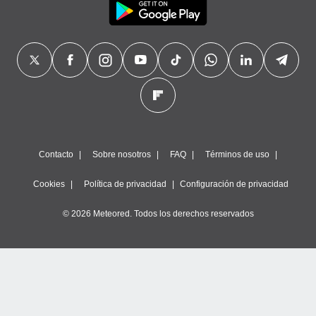
Contacto
Sobre nosotros
FAQ
Términos de uso
Cookies
Política de privacidad
Configuración de privacidad
© 2026 Meteored. Todos los derechos reservados