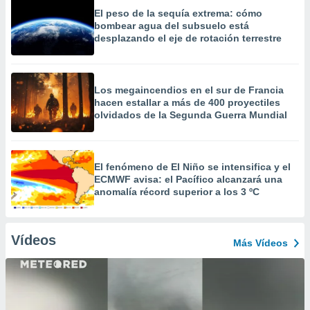
El peso de la sequía extrema: cómo
bombear agua del subsuelo está
desplazando el eje de rotación terrestre
Los megaincendios en el sur de Francia
hacen estallar a más de 400 proyectiles
olvidados de la Segunda Guerra Mundial
El fenómeno de El Niño se intensifica y el
ECMWF avisa: el Pacífico alcanzará una
anomalía récord superior a los 3 ºC
Vídeos
Más Vídeos