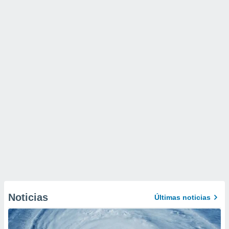
Noticias
Últimas noticias