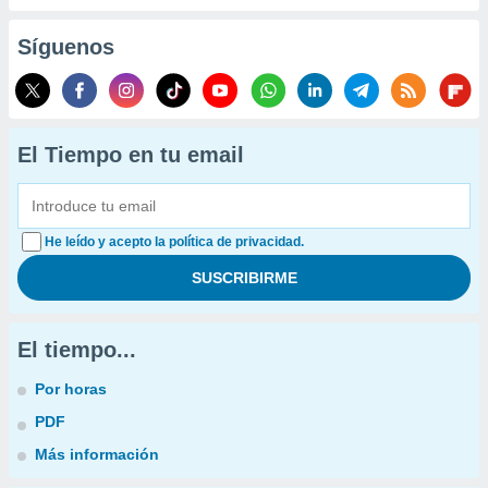
Síguenos
El Tiempo en tu email
He leído y acepto la política de privacidad.
El tiempo...
Por horas
PDF
Más información