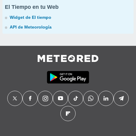
El Tiempo en tu Web
Widget de El tiempo
API de Meteorología