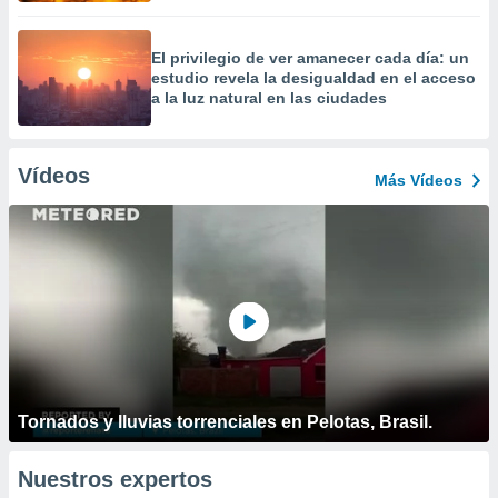
El privilegio de ver amanecer cada día: un
estudio revela la desigualdad en el acceso
a la luz natural en las ciudades
Vídeos
Más Vídeos
Tornados y lluvias torrenciales en Pelotas, Brasil.
Nuestros expertos