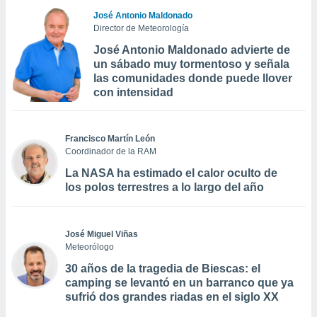
José Antonio Maldonado
Director de Meteorología
José Antonio Maldonado advierte de
un sábado muy tormentoso y señala
las comunidades donde puede llover
con intensidad
Francisco Martín León
Coordinador de la RAM
La NASA ha estimado el calor oculto de
los polos terrestres a lo largo del año
José Miguel Viñas
Meteorólogo
30 años de la tragedia de Biescas: el
camping se levantó en un barranco que ya
sufrió dos grandes riadas en el siglo XX