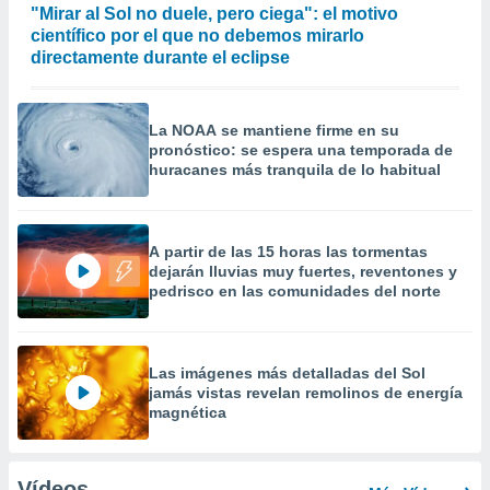
"Mirar al Sol no duele, pero ciega": el motivo
científico por el que no debemos mirarlo
directamente durante el eclipse
La NOAA se mantiene firme en su
pronóstico: se espera una temporada de
huracanes más tranquila de lo habitual
A partir de las 15 horas las tormentas
dejarán lluvias muy fuertes, reventones y
pedrisco en las comunidades del norte
Las imágenes más detalladas del Sol
jamás vistas revelan remolinos de energía
magnética
Vídeos