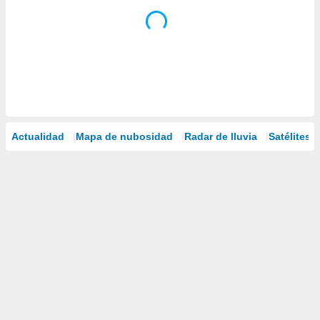
Actualidad
Mapa de nubosidad
Radar de lluvia
Satélites