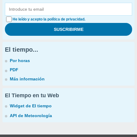
He leído y acepto la política de privacidad.
El tiempo...
Por horas
PDF
Más información
El Tiempo en tu Web
Widget de El tiempo
API de Meteorología