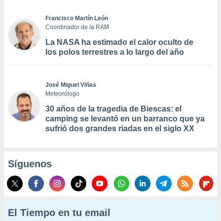
Francisco Martín León
Coordinador de la RAM
La NASA ha estimado el calor oculto de
los polos terrestres a lo largo del año
José Miguel Viñas
Meteorólogo
30 años de la tragedia de Biescas: el
camping se levantó en un barranco que ya
sufrió dos grandes riadas en el siglo XX
Síguenos
El Tiempo en tu email