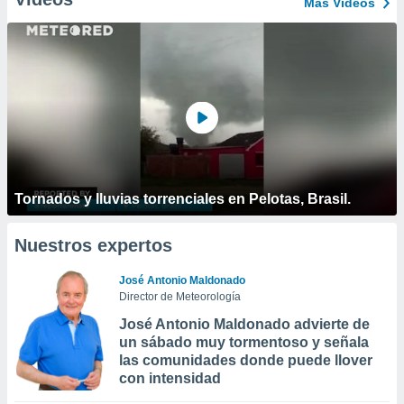
Más Vídeos
Tornados y lluvias torrenciales en Pelotas, Brasil.
Nuestros expertos
José Antonio Maldonado
Director de Meteorología
José Antonio Maldonado advierte de
un sábado muy tormentoso y señala
las comunidades donde puede llover
con intensidad