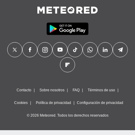
Contacto
Sobre nosotros
FAQ
Términos de uso
Cookies
Política de privacidad
Configuración de privacidad
© 2026 Meteored. Todos los derechos reservados