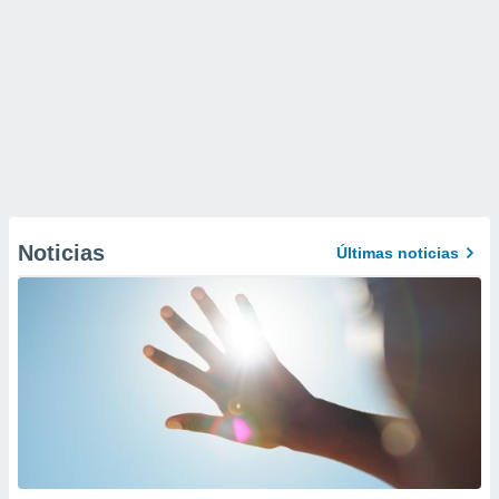
Noticias
Últimas noticias