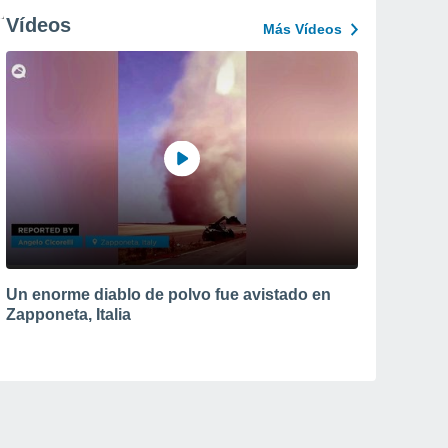
Vídeos
Más Vídeos
Un enorme diablo de polvo fue avistado en
Zapponeta, Italia