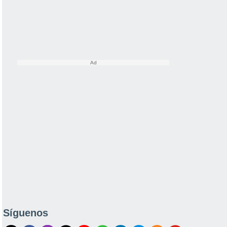
Síguenos