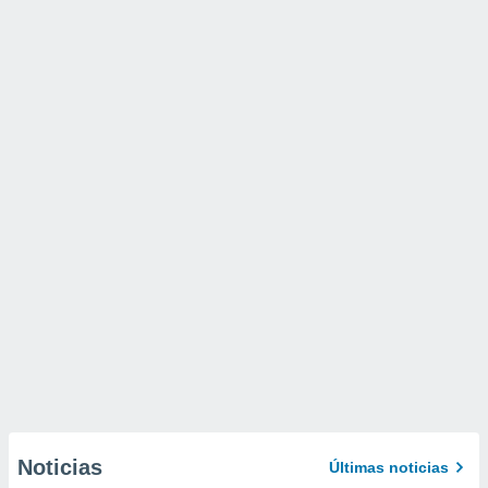
Noticias
Últimas noticias