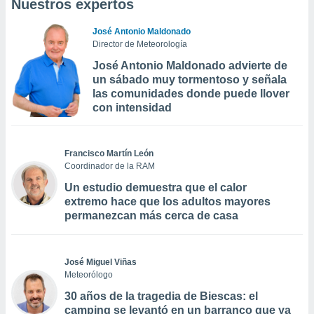
Nuestros expertos
José Antonio Maldonado
Director de Meteorología
José Antonio Maldonado advierte de
un sábado muy tormentoso y señala
las comunidades donde puede llover
con intensidad
Francisco Martín León
Coordinador de la RAM
Un estudio demuestra que el calor
extremo hace que los adultos mayores
permanezcan más cerca de casa
José Miguel Viñas
Meteorólogo
30 años de la tragedia de Biescas: el
camping se levantó en un barranco que ya