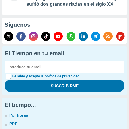
sufrió dos grandes riadas en el siglo XX
Síguenos
El Tiempo en tu email
He leído y acepto la política de privacidad.
El tiempo...
Por horas
PDF