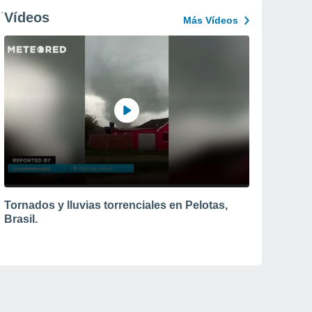
Vídeos
Más Vídeos
Tornados y lluvias torrenciales en Pelotas,
Brasil.