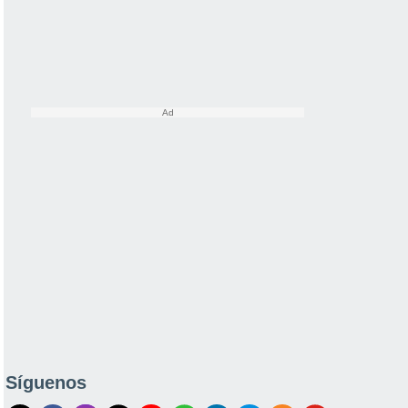
Síguenos