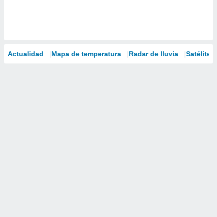
Actualidad
Mapa de temperatura
Radar de lluvia
Satélites