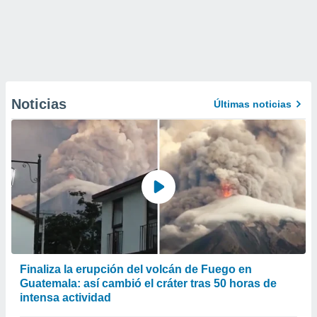
Noticias
Últimas noticias
Finaliza la erupción del volcán de Fuego en
Guatemala: así cambió el cráter tras 50 horas de
intensa actividad