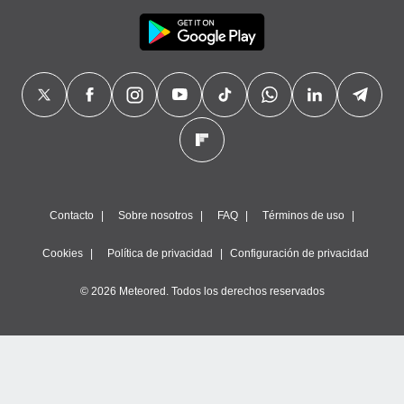
Contacto
Sobre nosotros
FAQ
Términos de uso
Cookies
Política de privacidad
Configuración de privacidad
© 2026 Meteored. Todos los derechos reservados