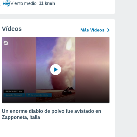
Viento medio:
11 km/h
Vídeos
Más Vídeos
Un enorme diablo de polvo fue avistado en
Zapponeta, Italia