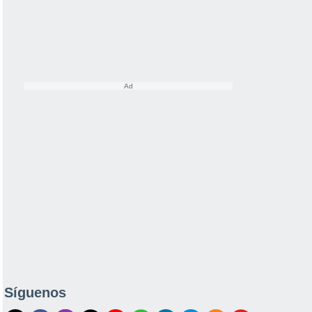
Síguenos