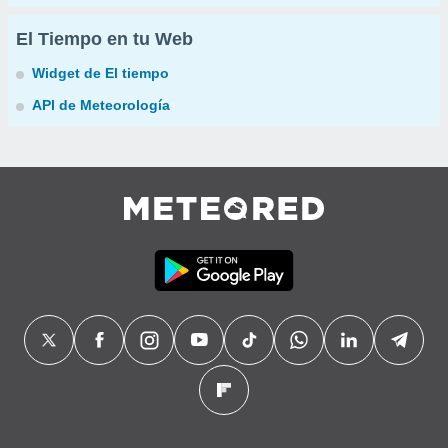
El Tiempo en tu Web
Widget de El tiempo
API de Meteorología