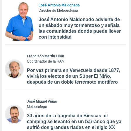
José Antonio Maldonado
Director de Meteorología
José Antonio Maldonado advierte de
un sábado muy tormentoso y señala
las comunidades donde puede llover
con intensidad
Francisco Martín León
Coordinador de la RAM
Por vez primera en Venezuela desde 1877,
vivirá los efectos de un Súper El Niño,
después de un doble terremoto mortífero
José Miguel Viñas
Meteorólogo
30 años de la tragedia de Biescas: el
camping se levantó en un barranco que ya
sufrió dos grandes riadas en el siglo XX