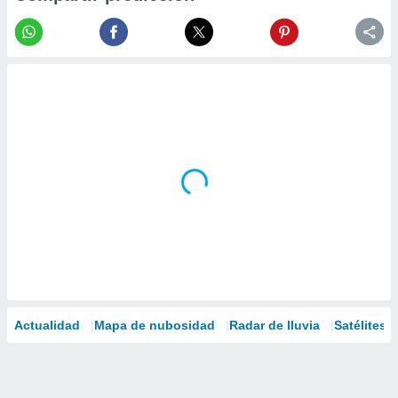
Actualidad
Mapa de nubosidad
Radar de lluvia
Satélites