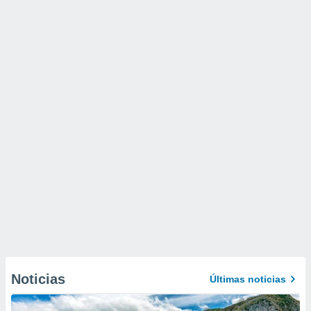
Noticias
Últimas noticias