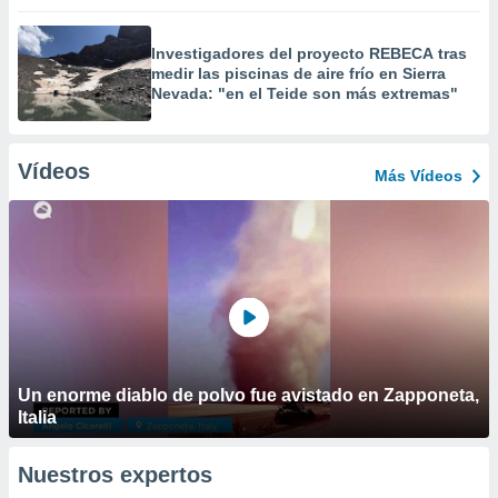
Investigadores del proyecto REBECA tras
medir las piscinas de aire frío en Sierra
Nevada: "en el Teide son más extremas"
Vídeos
Más Vídeos
Un enorme diablo de polvo fue avistado en Zapponeta,
Italia
Nuestros expertos