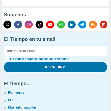
Síguenos
El Tiempo en tu email
He leído y acepto la política de privacidad.
El tiempo...
Por horas
PDF
Más información