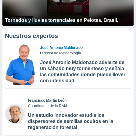
Tornados y lluvias torrenciales en Pelotas, Brasil.
Nuestros expertos
José Antonio Maldonado
Director de Meteorología
José Antonio Maldonado advierte de
un sábado muy tormentoso y señala
las comunidades donde puede llover
con intensidad
Francisco Martín León
Coordinador de la RAM
Un estudio innovador estudia los
dispersores de semillas ocultos en la
regeneración forestal