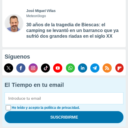
José Miguel Viñas
Meteorólogo
30 años de la tragedia de Biescas: el
camping se levantó en un barranco que ya
sufrió dos grandes riadas en el siglo XX
Síguenos
El Tiempo en tu email
He leído y acepto la política de privacidad.