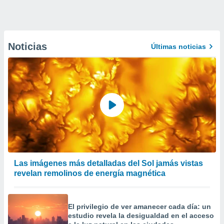
Noticias
Últimas noticias
Las imágenes más detalladas del Sol jamás vistas
revelan remolinos de energía magnética
El privilegio de ver amanecer cada día: un
estudio revela la desigualdad en el acceso