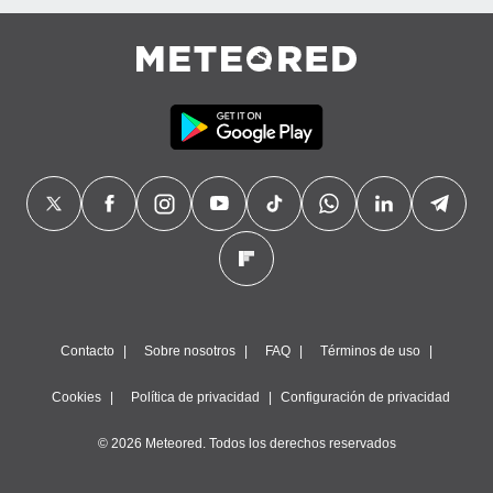
Contacto
Sobre nosotros
FAQ
Términos de uso
Cookies
Política de privacidad
Configuración de privacidad
© 2026 Meteored. Todos los derechos reservados