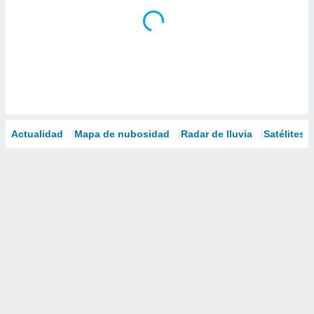
Actualidad
Mapa de nubosidad
Radar de lluvia
Satélites