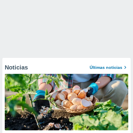
Noticias
Últimas noticias