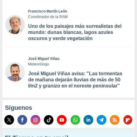
Francisco Martín León
Coordinador de la RAM
Uno de los paisajes más surrealistas del
mundo: dunas blancas, lagos azules
oscuros y verde vegetación
José Miguel Viñas
Meteorólogo
José Miguel Viñas avisa: "Las tormentas
de mañana dejarán lluvias de más de 50
l/m2 y granizo en el noreste peninsular"
Síguenos