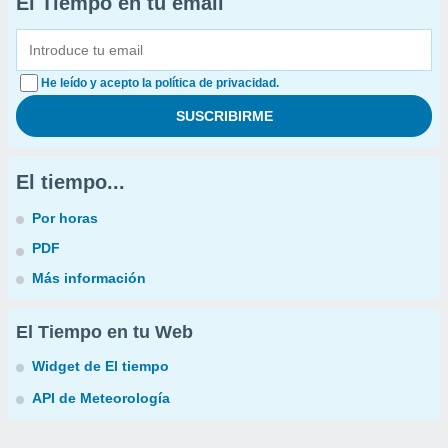
El Tiempo en tu email
He leído y acepto la política de privacidad.
El tiempo...
Por horas
PDF
Más información
El Tiempo en tu Web
Widget de El tiempo
API de Meteorología