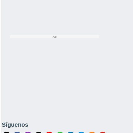
Síguenos