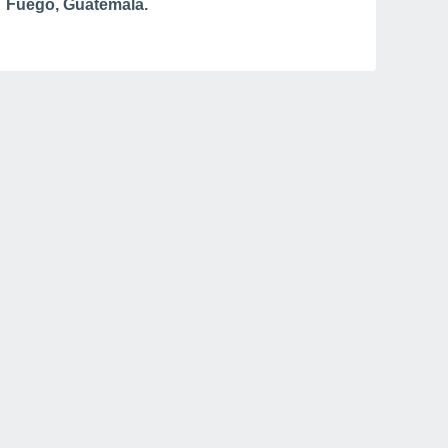
Fuego, Guatemala.