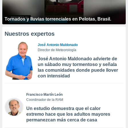
Tornados y lluvias torrenciales en Pelotas, Brasil.
Nuestros expertos
José Antonio Maldonado
Director de Meteorología
José Antonio Maldonado advierte de
un sábado muy tormentoso y señala
las comunidades donde puede llover
con intensidad
Francisco Martín León
Coordinador de la RAM
Un estudio demuestra que el calor
extremo hace que los adultos mayores
permanezcan más cerca de casa