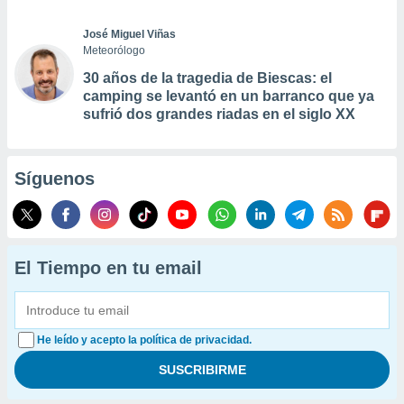
José Miguel Viñas
Meteorólogo
30 años de la tragedia de Biescas: el
camping se levantó en un barranco que ya
sufrió dos grandes riadas en el siglo XX
Síguenos
El Tiempo en tu email
He leído y acepto la política de privacidad.