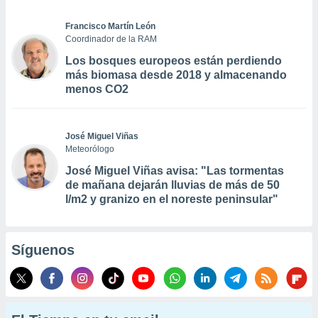
Francisco Martín León
Coordinador de la RAM
Los bosques europeos están perdiendo
más biomasa desde 2018 y almacenando
menos CO2
José Miguel Viñas
Meteorólogo
José Miguel Viñas avisa: "Las tormentas
de mañana dejarán lluvias de más de 50
l/m2 y granizo en el noreste peninsular"
Síguenos