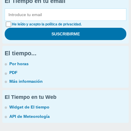
El Tiempo en tu email
He leído y acepto la política de privacidad.
El tiempo...
Por horas
PDF
Más información
El Tiempo en tu Web
Widget de El tiempo
API de Meteorología