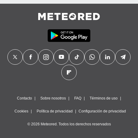
Contacto
Sobre nosotros
FAQ
Términos de uso
Cookies
Política de privacidad
Configuración de privacidad
© 2026 Meteored. Todos los derechos reservados