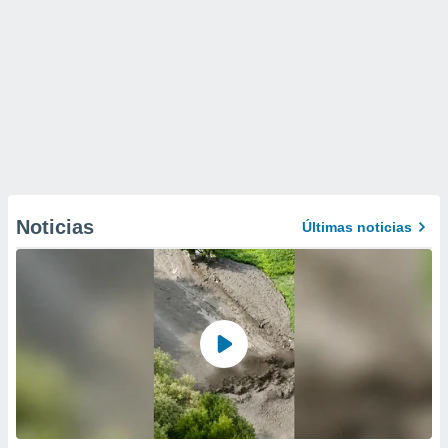
Noticias
Últimas noticias