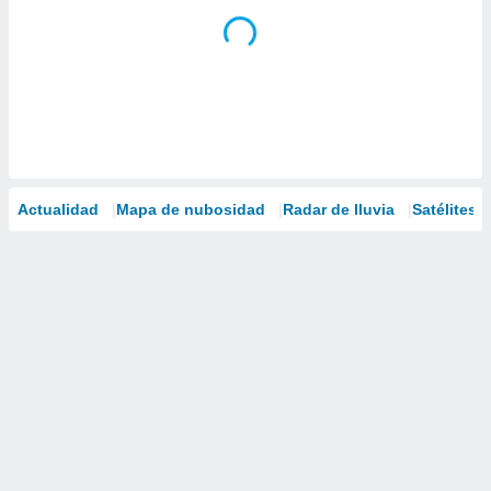
Actualidad
Mapa de nubosidad
Radar de lluvia
Satélites