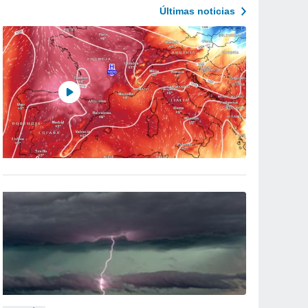
Últimas noticias