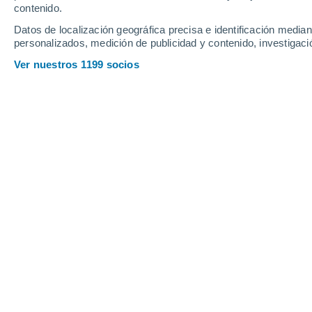
contenido.
Datos de localización geográfica precisa e identificación mediant
personalizados, medición de publicidad y contenido, investigació
Ver nuestros 1199 socios