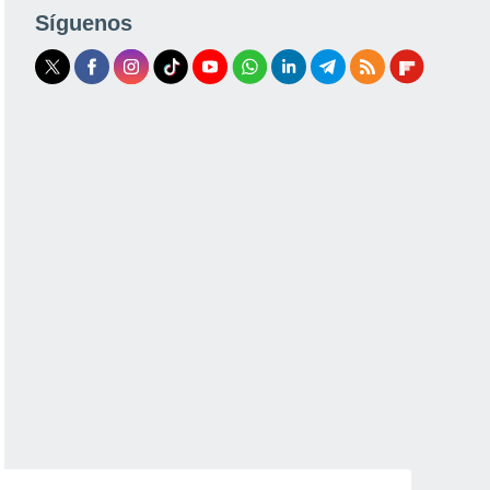
Síguenos