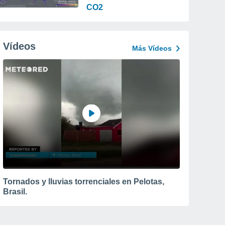
CO2
Vídeos
Más Vídeos
Tornados y lluvias torrenciales en Pelotas,
Brasil.