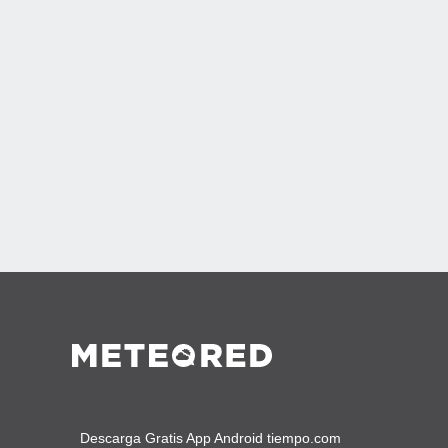
Descarga Gratis App Android tiempo.com