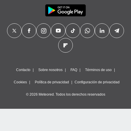
Contacto
Sobre nosotros
FAQ
Términos de uso
Cookies
Política de privacidad
Configuración de privacidad
© 2026 Meteored. Todos los derechos reservados