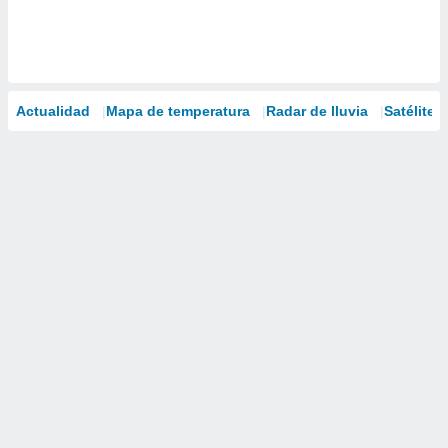
Actualidad
Mapa de temperatura
Radar de lluvia
Satélites