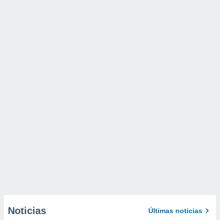
Noticias
Últimas noticias