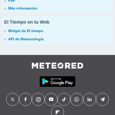
PDF
Más información
El Tiempo en tu Web
Widget de El tiempo
API de Meteorología