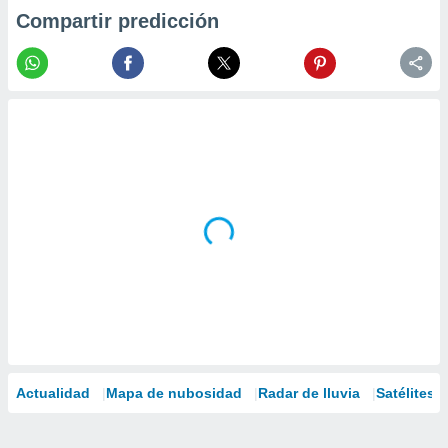
Compartir predicción
Actualidad
Mapa de nubosidad
Radar de lluvia
Satélites