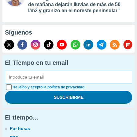
de mañana dejarán lluvias de más de 50
l/m2 y granizo en el noreste peninsular"
Síguenos
El Tiempo en tu email
He leído y acepto la política de privacidad.
El tiempo...
Por horas