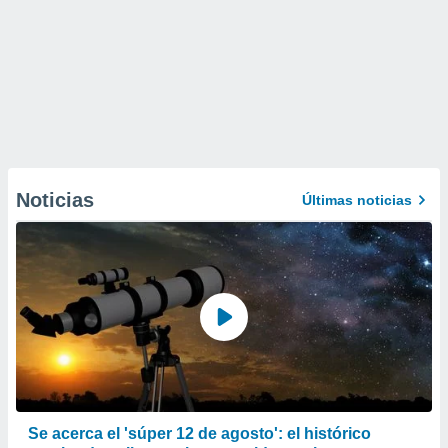
Noticias
Últimas noticias
Se acerca el 'súper 12 de agosto': el histórico