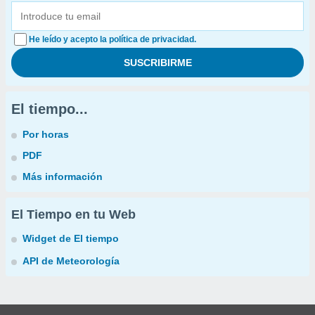
He leído y acepto la política de privacidad.
El tiempo...
Por horas
PDF
Más información
El Tiempo en tu Web
Widget de El tiempo
API de Meteorología