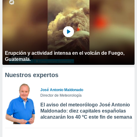
Erupción y actividad intensa en el volcán de Fuego,
Guatemala.
Nuestros expertos
José Antonio Maldonado
Director de Meteorología
El aviso del meteorólogo José Antonio
Maldonado: diez capitales españolas
alcanzarán los 40 ºC este fin de semana