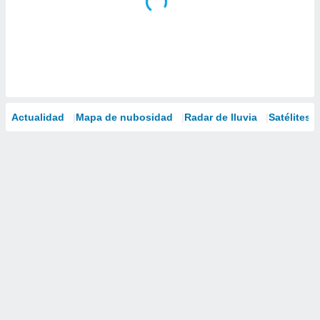
Actualidad
Mapa de nubosidad
Radar de lluvia
Satélites