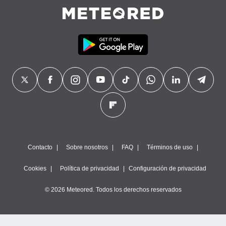
Contacto
Sobre nosotros
FAQ
Términos de uso
Cookies
Política de privacidad
Configuración de privacidad
© 2026 Meteored. Todos los derechos reservados