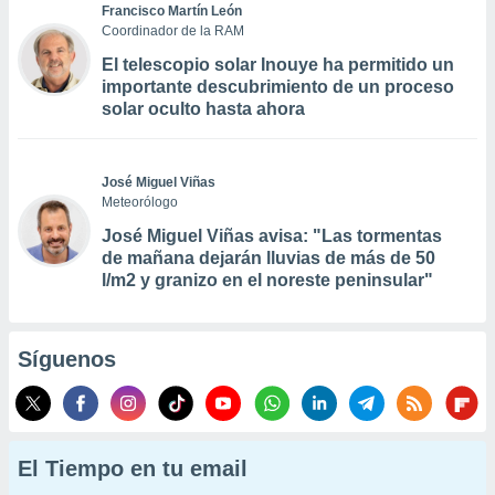
Francisco Martín León
Coordinador de la RAM
El telescopio solar Inouye ha permitido un
importante descubrimiento de un proceso
solar oculto hasta ahora
José Miguel Viñas
Meteorólogo
José Miguel Viñas avisa: "Las tormentas
de mañana dejarán lluvias de más de 50
l/m2 y granizo en el noreste peninsular"
Síguenos
El Tiempo en tu email