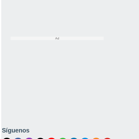
Síguenos