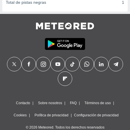
Total de pistas negras
1
Contacto
Sobre nosotros
FAQ
Términos de uso
Cookies
Política de privacidad
Configuración de privacidad
© 2026 Meteored. Todos los derechos reservados