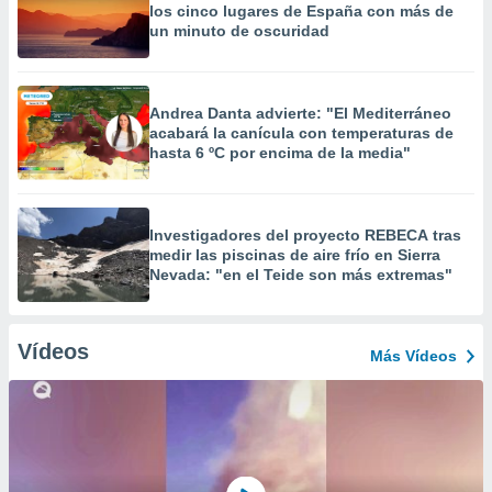
los cinco lugares de España con más de
un minuto de oscuridad
Andrea Danta advierte: "El Mediterráneo
acabará la canícula con temperaturas de
hasta 6 ºC por encima de la media"
Investigadores del proyecto REBECA tras
medir las piscinas de aire frío en Sierra
Nevada: "en el Teide son más extremas"
Vídeos
Más Vídeos