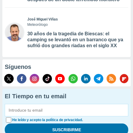
José Miguel Viñas
Meteorólogo
30 años de la tragedia de Biescas: el
camping se levantó en un barranco que ya
sufrió dos grandes riadas en el siglo XX
Síguenos
El Tiempo en tu email
He leído y acepto la política de privacidad.