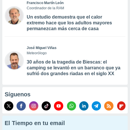
Francisco Martín León
Coordinador de la RAM
Un estudio demuestra que el calor
extremo hace que los adultos mayores
permanezcan más cerca de casa
José Miguel Viñas
Meteorólogo
30 años de la tragedia de Biescas: el
camping se levantó en un barranco que ya
sufrió dos grandes riadas en el siglo XX
Síguenos
El Tiempo en tu email