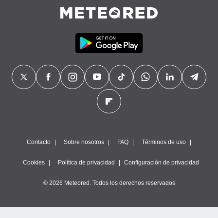
Contacto
Sobre nosotros
FAQ
Términos de uso
Cookies
Política de privacidad
Configuración de privacidad
© 2026 Meteored. Todos los derechos reservados