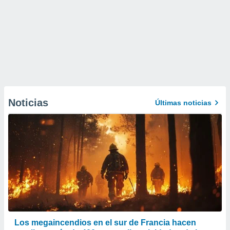
Noticias
Últimas noticias
Los megaincendios en el sur de Francia hacen