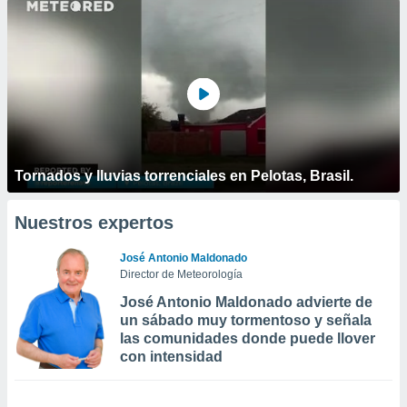
Tornados y lluvias torrenciales en Pelotas, Brasil.
Nuestros expertos
José Antonio Maldonado
Director de Meteorología
José Antonio Maldonado advierte de
un sábado muy tormentoso y señala
las comunidades donde puede llover
con intensidad