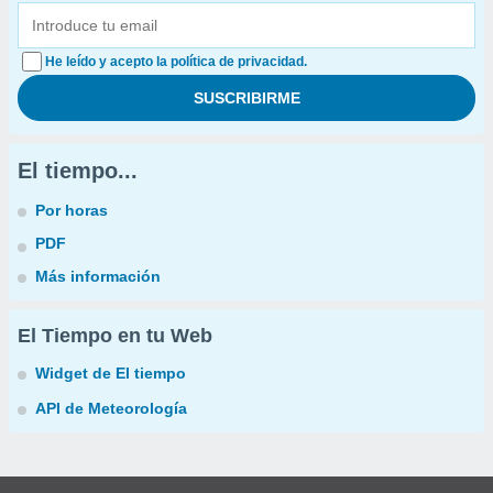
He leído y acepto la política de privacidad.
El tiempo...
Por horas
PDF
Más información
El Tiempo en tu Web
Widget de El tiempo
API de Meteorología