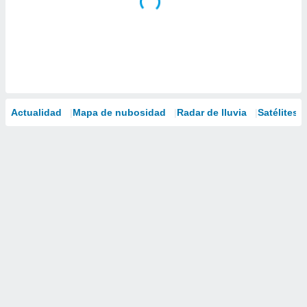
Actualidad
Mapa de nubosidad
Radar de lluvia
Satélites