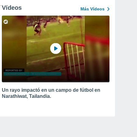
Vídeos
Más Vídeos
Un rayo impactó en un campo de fútbol en
Narathiwat, Tailandia.