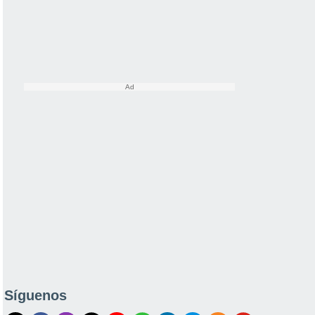
Síguenos