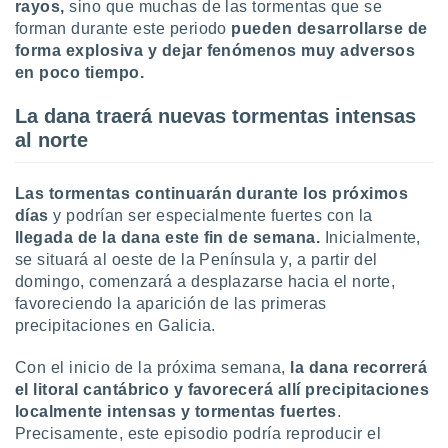
rayos,
sino que muchas de las tormentas que se
forman durante este periodo
pueden desarrollarse de
forma explosiva y dejar fenómenos muy adversos
en poco tiempo.
La dana traerá nuevas tormentas intensas
al norte
Las tormentas continuarán durante los próximos
días
y podrían ser especialmente fuertes con la
llegada de la dana
este fin de semana.
Inicialmente,
se situará al oeste de la Península y, a partir del
domingo, comenzará a desplazarse hacia el norte,
favoreciendo la aparición de las primeras
precipitaciones en Galicia.
Con el inicio de la próxima semana,
la dana recorrerá
el litoral cantábrico y favorecerá allí precipitaciones
localmente intensas y tormentas fuertes
.
Precisamente, este episodio podría reproducir el