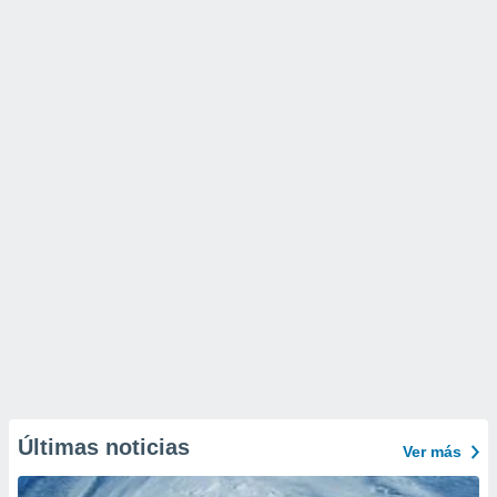
Últimas noticias
Ver más