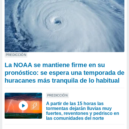
PREDICCIÓN
La NOAA se mantiene firme en su
pronóstico: se espera una temporada de
huracanes más tranquila de lo habitual
PREDICCIÓN
A partir de las 15 horas las
tormentas dejarán lluvias muy
fuertes, reventones y pedrisco en
las comunidades del norte