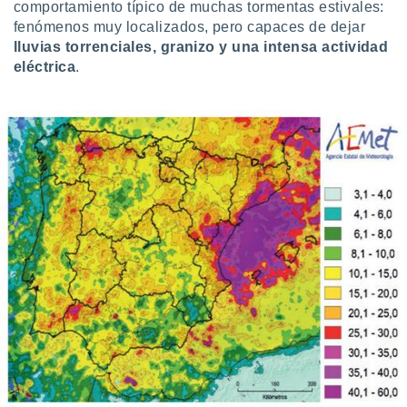
comportamiento típico de muchas tormentas estivales:
fenómenos muy localizados, pero capaces de dejar
lluvias torrenciales, granizo y una intensa actividad
eléctrica
.