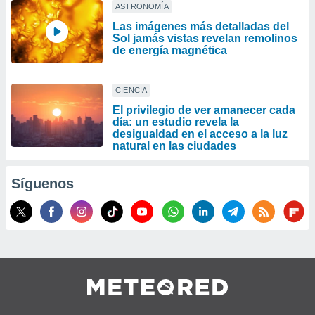
ASTRONOMÍA
Las imágenes más detalladas del
Sol jamás vistas revelan remolinos
de energía magnética
CIENCIA
El privilegio de ver amanecer cada
día: un estudio revela la
desigualdad en el acceso a la luz
natural en las ciudades
Síguenos