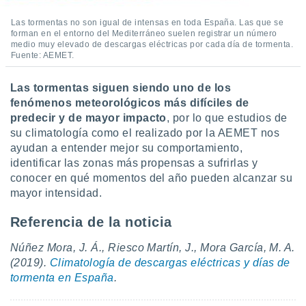
Las tormentas no son igual de intensas en toda España. Las que se
forman en el entorno del Mediterráneo suelen registrar un número
medio muy elevado de descargas eléctricas por cada día de tormenta.
Fuente: AEMET.
Las tormentas siguen siendo uno de los
fenómenos meteorológicos más difíciles de
predecir y de mayor impacto
, por lo que estudios de
su climatología como el realizado por la AEMET nos
ayudan a entender mejor su comportamiento,
identificar las zonas más propensas a sufrirlas y
conocer en qué momentos del año pueden alcanzar su
mayor intensidad.
Referencia de la noticia
Núñez Mora, J. Á., Riesco Martín, J., Mora García, M. A.
(2019).
Climatología de descargas eléctricas y días de
tormenta en España
.