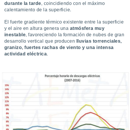
durante la tarde
, coincidiendo con el máximo
calentamiento de la superficie.
El fuerte gradiente térmico existente entre la superficie
y el aire en altura genera una
atmósfera muy
inestable
, favoreciendo la formación de nubes de gran
desarrollo vertical que producen
lluvias torrenciales,
granizo, fuertes rachas de viento y una intensa
actividad eléctrica
.