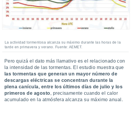
La actividad tormentosa alcanza su máximo durante las horas de la
tarde en primavera y verano. Fuente: AEMET.
Pero quizá el dato más llamativo es el relacionado con
la intensidad de las tormentas. El estudio muestra que
las tormentas que generan un mayor número de
descargas eléctricas se concentran durante la
plena canícula, entre los últimos días de julio y los
primeros de agosto
, precisamente cuando el calor
acumulado en la atmósfera alcanza su máximo anual.