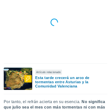
Artículo relacionado
Esta tarde crecerá un arco de
tormentas entre Asturias y la
Comunidad Valenciana
Por tanto, el refrán acierta en su esencia.
No significa
que julio sea el mes con más tormentas ni con más