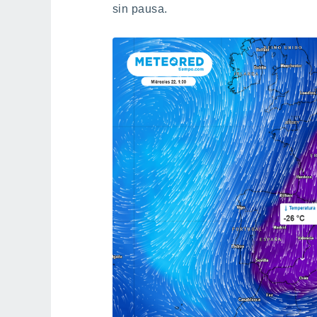
sin pausa.