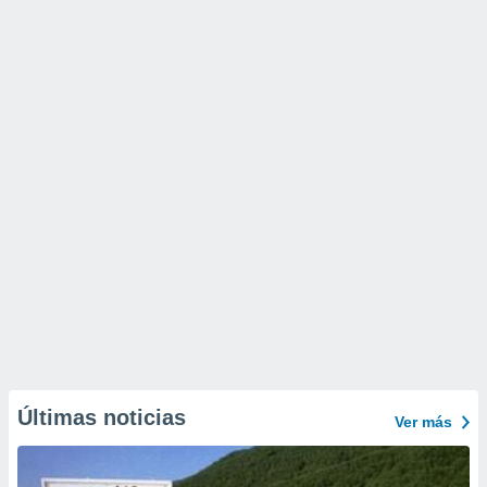
Últimas noticias
Ver más