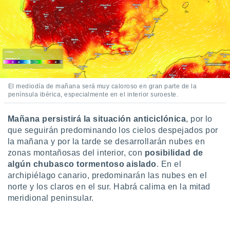
El mediodía de mañana será muy caloroso en gran parte de la
península ibérica, especialmente en el interior suroeste.
Mañana persistirá la situación anticiclónica
, por lo
que seguirán predominando los cielos despejados por
la mañana y por la tarde se desarrollarán nubes en
zonas montañosas del interior, con
posibilidad de
algún chubasco tormentoso aislado
. En el
archipiélago canario, predominarán las nubes en el
norte y los claros en el sur. Habrá calima en la mitad
meridional peninsular.