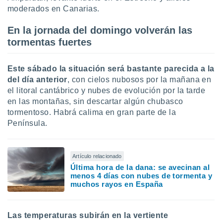
moderados en Canarias.
En la jornada del domingo volverán las
tormentas fuertes
Este sábado la situación será bastante parecida a la
del día anterior
, con cielos nubosos por la mañana en
el litoral cantábrico y nubes de evolución por la tarde
en las montañas, sin descartar algún chubasco
tormentoso. Habrá calima en gran parte de la
Península.
Artículo relacionado
Última hora de la dana: se avecinan al
menos 4 días con nubes de tormenta y
muchos rayos en España
Las temperaturas subirán en la vertiente