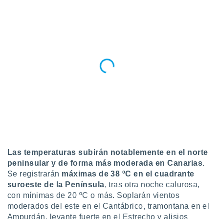
Las temperaturas subirán notablemente en el norte
peninsular y de forma más moderada en Canarias
.
Se registrarán
máximas de 38 ºC
en el cuadrante
suroeste de la Península
, tras otra noche calurosa,
con mínimas de 20 ºC o más. Soplarán vientos
moderados del este en el Cantábrico, tramontana en el
Ampurdán, levante fuerte en el Estrecho y alisios