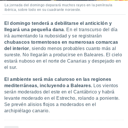
La jornada del domingo deparará muchos rayos en la península
ibérica, sobre todo en su cuadrante noroeste.
El domingo tenderá a debilitarse el anticiclón y
llegará una pequeña dana
. En el transcurso del día
irá aumentando la nubosidad y se registrarán
chubascos tormentosos en numerosas comarcas
del interior
, siendo menos probables cuanto más al
sureste. No llegarán a producirse en Baleares. El cielo
estará nuboso en el norte de Canarias y despejado en
el sur.
El ambiente será más caluroso en las regiones
mediterráneas, incluyendo a Baleares.
Los vientos
serán moderados del este en el Cantábrico y habrá
levante moderado en el Estrecho, rolando a poniente.
Se prevén alisios flojos a moderados en el
archipiélago canario.