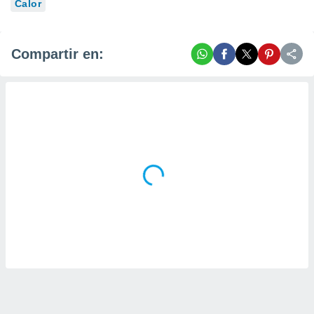
Calor
Compartir en: