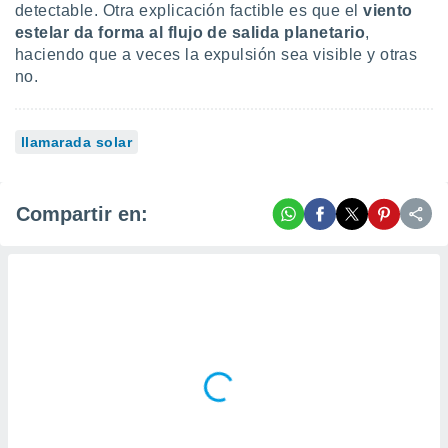
detectable. Otra explicación factible es que el
viento
estelar da forma al flujo de salida planetario
,
haciendo que a veces la expulsión sea visible y otras
no.
llamarada solar
Compartir en: