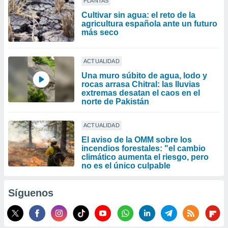
PLANTAS
Cultivar sin agua: el reto de la
agricultura española ante un futuro
más seco
ACTUALIDAD
Una muro súbito de agua, lodo y
rocas arrasa Chitral: las lluvias
extremas desatan el caos en el
norte de Pakistán
ACTUALIDAD
El aviso de la OMM sobre los
incendios forestales: "el cambio
climático aumenta el riesgo, pero
no es el único culpable
Síguenos