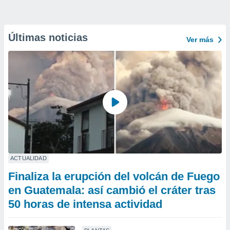
Últimas noticias
Ver más
ACTUALIDAD
Finaliza la erupción del volcán de Fuego
en Guatemala: así cambió el cráter tras
50 horas de intensa actividad