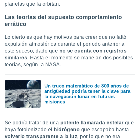
planetas que la orbitan.
Las teorías del supuesto comportamiento
errático
Lo cierto es que hay motivos para creer que no faltó
expulsión atmosférica durante el periodo anterior a
este suceso, dado que
no se cuenta con registros
similares
. Hasta el momento se manejan dos posibles
teorías, según la NASA.
Un truco matemático de 800 años de
antigüedad podría tener la clave para
la navegación lunar en futuras
misiones
Se podría tratar de una
potente llamarada estelar
que
haya fotoionizado el
hidrógeno
que escapaba hasta
volverlo transparente a la luz
, por lo que no era